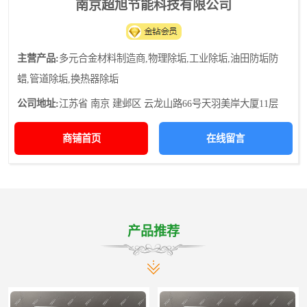
南京超旭节能科技有限公司
更专业 0503
主营产品:
多元合金材料制造商,物理除垢,工业除垢,油田防垢防
蜡,管道除垢,换热器除垢
公司地址:
江苏省 南京 建邺区 云龙山路66号天羽美岸大厦11层
商铺首页
在线留言
产品推荐