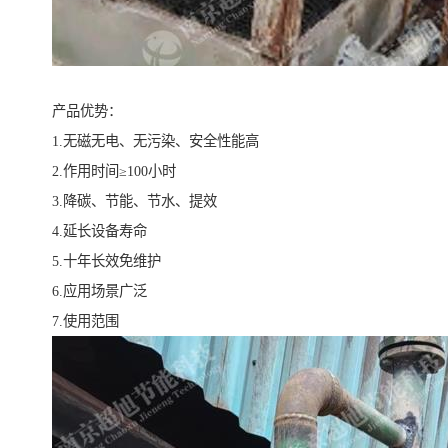
产品优势：
1.无磁无电、无污染、安全性能高
2.作用时间≥100小时
3.降碳、节能、节水、提效
4.延长设备寿命
5.十年长效免维护
6.应用场景广泛
7.使用范围