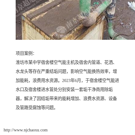
项目案例：
淮坊市某中学宿舍楼空气能主机及宿舍内管道、花洒、
水龙头等存在严重结垢问题，影响空气能换热效率，增
加能耗，浪费用水资源。2023年6月，于宿舍楼空气能进
水口及宿舍楼进水管处分别安装一套垢干净商用除垢
器，解决了因结垢带来的能耗增加、浪费水资源、设备
及管路受腐蚀等问题。
http://www.njchaoxu.com