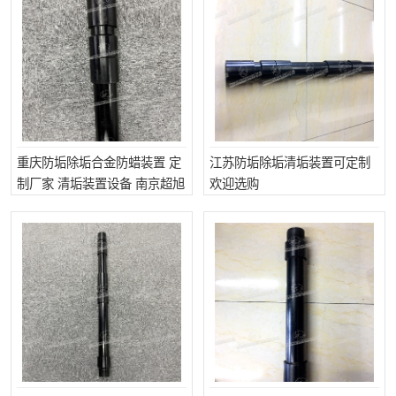
重庆防垢除垢合金防蜡装置 定
江苏防垢除垢清垢装置可定制
制厂家 清垢装置设备 南京超旭
欢迎选购