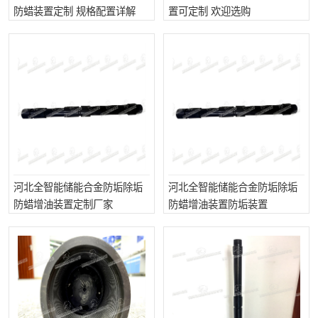
防蜡装置定制 规格配置详解
置可定制 欢迎选购
河北全智能储能合金防垢除垢
河北全智能储能合金防垢除垢
防蜡增油装置定制厂家
防蜡增油装置防垢装置