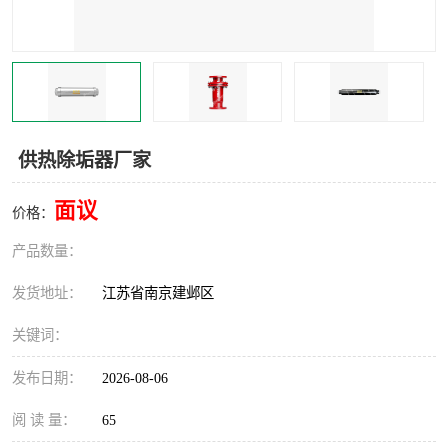
供热除垢器厂家
面议
价格：
产品数量：
发货地址：
江苏省南京建邺区
关键词：
发布日期：
2026-08-06
阅 读 量：
65