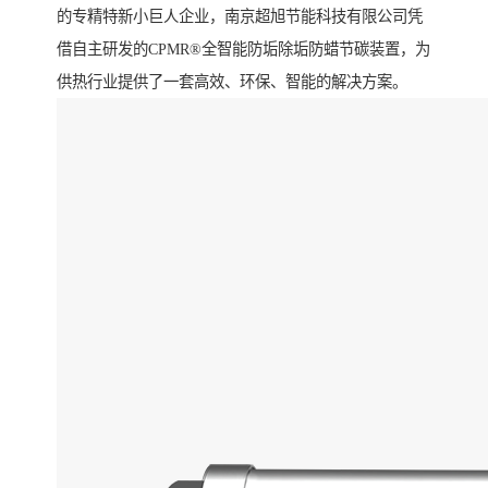
的专精特新小巨人企业，南京超旭节能科技有限公司凭
借自主研发的CPMR®全智能防垢除垢防蜡节碳装置，为
供热行业提供了一套高效、环保、智能的解决方案。