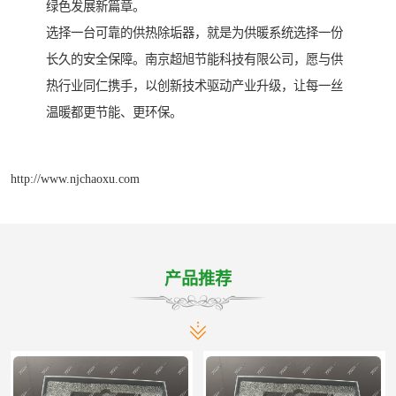
绿色发展新篇章。
选择一台可靠的供热除垢器，就是为供暖系统选择一份
长久的安全保障。南京超旭节能科技有限公司，愿与供
热行业同仁携手，以创新技术驱动产业升级，让每一丝
温暖都更节能、更环保。
http://www.njchaoxu.com
产品推荐