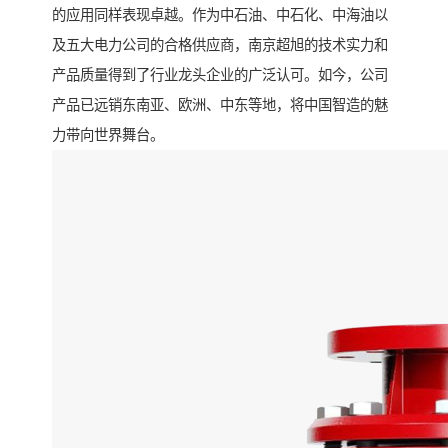
的应用同样表现卓越。作为中石油、中石化、中海油以
及五大电力公司的合格供应商，南京超旭的技术实力和
产品质量得到了行业龙头企业的广泛认可。如今，公司
产品已远销东南亚、欧洲、中东等地，将中国智造的魅
力带向世界舞台。