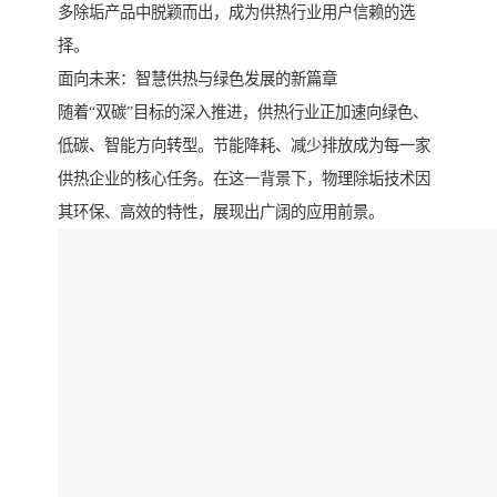
多除垢产品中脱颖而出，成为供热行业用户信赖的选
择。
面向未来：智慧供热与绿色发展的新篇章
随着“双碳”目标的深入推进，供热行业正加速向绿色、
低碳、智能方向转型。节能降耗、减少排放成为每一家
供热企业的核心任务。在这一背景下，物理除垢技术因
其环保、高效的特性，展现出广阔的应用前景。