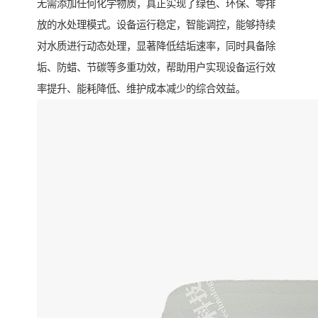
无需添加任何化学物质，真正实现了绿色、环保、零排
放的水处理模式。设备运行稳定，智能调控，能够持续
对水质进行动态处理，显著降低结垢速率，同时具备除
垢、防蜡、节碳等多重功效，帮助用户实现设备运行效
率提升、能耗降低、维护成本减少的综合效益。