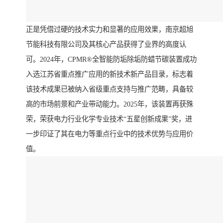
正是凭借过硬的技术实力和显著的应用效果，南京超旭
节能科技有限公司及其核心产品获得了业界的高度认
可。2024年，CPMR®全智能防垢除垢防蜡节碳装置成功
入选江苏省重点推广应用的新技术新产品目录，标志着
该技术成果已被纳入省级重点支持与推广范畴，具备较
高的市场前景和产业带动能力。2025年，该装置再获殊
荣，荣获电力行业化学专业技术“五星创新成果”奖，进
一步印证了其在电力等重点行业中的技术优势与应用价
值。