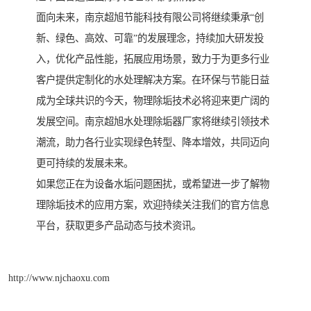
面向未来，南京超旭节能科技有限公司将继续秉承“创
新、绿色、高效、可靠”的发展理念，持续加大研发投
入，优化产品性能，拓展应用场景，致力于为更多行业
客户提供定制化的水处理解决方案。在环保与节能日益
成为全球共识的今天，物理除垢技术必将迎来更广阔的
发展空间。南京超旭水处理除垢器厂家将继续引领技术
潮流，助力各行业实现绿色转型、降本增效，共同迈向
更可持续的发展未来。
如果您正在为设备水垢问题困扰，或希望进一步了解物
理除垢技术的应用方案，欢迎持续关注我们的官方信息
平台，获取更多产品动态与技术资讯。
http://www.njchaoxu.com