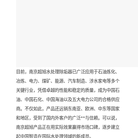
目前，南京超旭水处理除垢器已广泛应用于石油炼化、
冶炼、电力、煤矿、能源、汽车制造、涉水家电等多个
关键行业，凭借卓越的性能和稳定的质量，成为中国石
油、中国石化、中国海油以及五大电力公司的合格供应
商。不仅如此，产品还远销东南亚、欧洲、中东等国家
和地区，受到了国内外客户的广泛**与信赖。可以说，
南京超旭产品正在用实际效果赢得市场口碑，逐步建立
起中国智造在国际水处理领域的新成员。