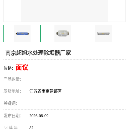
南京超旭水处理除垢器厂家
面议
价格：
产品数量：
发货地址：
江苏省南京建邺区
关键词：
发布日期：
2026-08-09
阅 读 量：
82