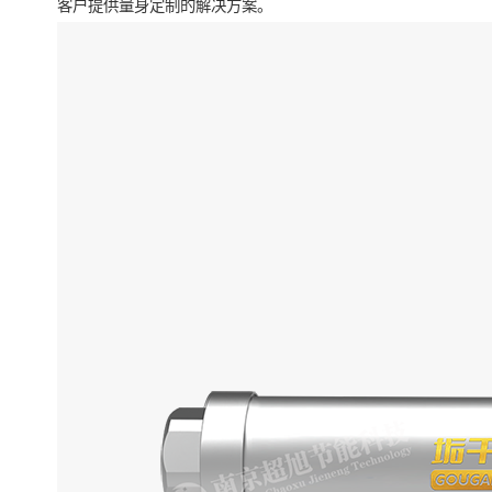
客户提供量身定制的解决方案。