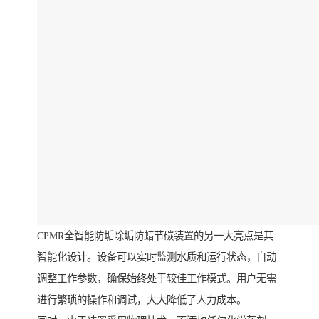
CPMR全智能防垢除垢防蜡节碳装置的另一大亮点是其
智能化设计。设备可以实时监测水质和运行状态，自动
调整工作参数，确保始终处于较佳工作模式。用户无需
进行繁琐的操作和调试，大大降低了人力成本。