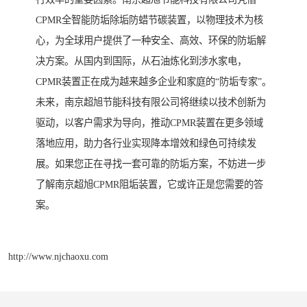
CPMR全智能防垢除垢防蜡节碳装置，以物理技术为核
心，为全球用户提供了一种安全、高效、环保的防垢解
决方案。从国内到国际，从石油炼化到涉水家电，
CPMR装置正在成为越来越多企业和家庭的“防垢专家”。
未来，南京超旭节能科技有限公司将继续以技术创新为
驱动，以客户需求为导向，推动CPMR装置在更多领域
落地应用，助力各行业实现降本增效和绿色可持续发
展。如果您正在寻找一套可靠的防垢方案，不妨进一步
了解南京超旭CPMR阻垢装置，它或许正是您需要的答
案。
http://www.njchaoxu.com