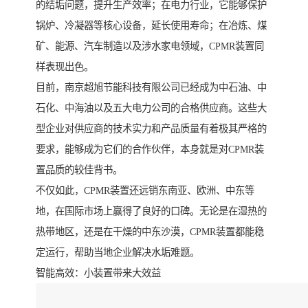
的结垢问题，提升生产效率；在电力行业，它能够保护
锅炉、冷凝器等核心设备，延长使用寿命；在冶炼、煤
矿、能源、汽车制造以及涉水家电领域，CPMR装置同
样表现出色。
目前，南京超旭节能科技有限公司已经成为中石油、中
石化、中海油以及五大电力公司的合格供应商。这些大
型企业对供应商的技术实力和产品质量有着极其严格的
要求，能够成为它们的合作伙伴，本身就是对CPMR装
置品质的较佳背书。
不仅如此，CPMR装置还远销东南亚、欧洲、中东等
地，在国际市场上赢得了良好的口碑。无论是在湿热的
热带地区，还是在干燥的中东沙漠，CPMR装置都能稳
定运行，帮助当地企业解决水垢难题。
智能高效：小装置带来大效益