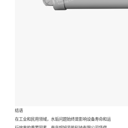
结语
在工业和民用领域，水垢问题始终是影响设备寿命和运
行效率的重要因素。南京超旭节能科技有限公司凭借