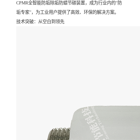
CPMR全智能防垢除垢防蜡节碳装置，成为行业内的“防
垢专家”，为工业用户提供了高效、环保的解决方案。
技术突破：从空白到领先