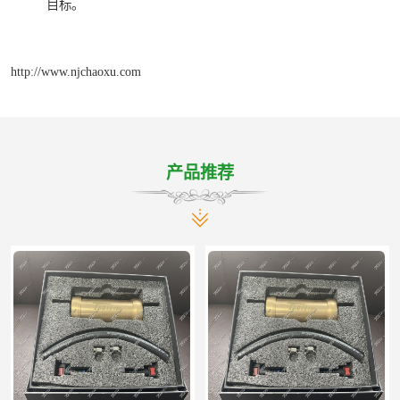
目标。
http://www.njchaoxu.com
产品推荐