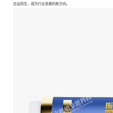
应运而生，成为行业发展的新方向。