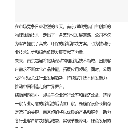
在市场竞争日益激烈的今天，南京超旭凭借自主创新的
物理除垢技术，走出了一条差异化发展道路。公司不仅
为客户提供了高效、环保的除垢解决方案，也为推动行
业技术进步和绿色低碳发展贡献了力量。
未来，南京超旭将继续深耕物理除垢技术领域，围绕客
户需求不断优化产品性能，拓展应用领域。同时，公司
也将积极关注行业发展趋势，持续提升技术研发能力，
推动中国制造走向世界舞台。
结垢问题虽小，却关乎企业运行效率和经济效益。选择
一家专业可靠的除垢防垢装置厂家，是确保设备长期稳
定运行的关键。南京超旭将以优质的产品和服务，助力
各行业客户解决结垢难题，实现节能降耗、绿色发展的