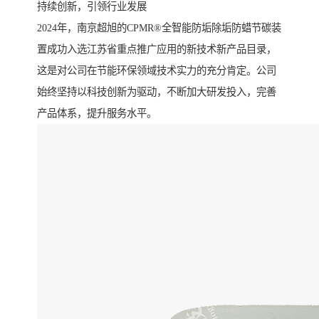
持续创新，引领行业发展
2024年，南京超旭的CPMR®全智能防垢除垢防蜡节碳装
置成功入选江苏省重点推广应用的新技术新产品目录，
这是对公司在节能环保领域技术实力的充分肯定。公司
始终坚持以科技创新为驱动，不断加大研发投入，完善
产品体系，提升服务水平。