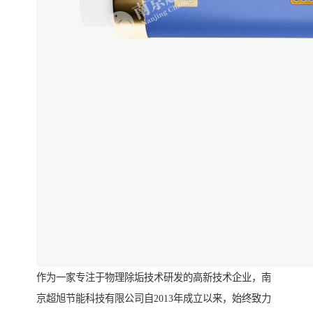
作为一家专注于物理除垢技术研发的高新技术企业，南
京超旭节能科技有限公司自2013年成立以来，始终致力