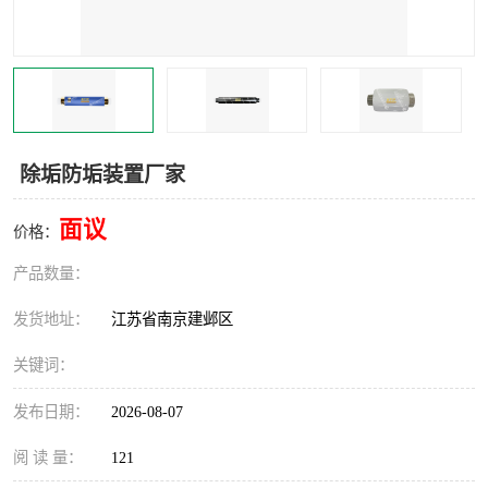
除垢防垢装置厂家
面议
价格：
产品数量：
发货地址：
江苏省南京建邺区
关键词：
发布日期：
2026-08-07
阅 读 量：
121