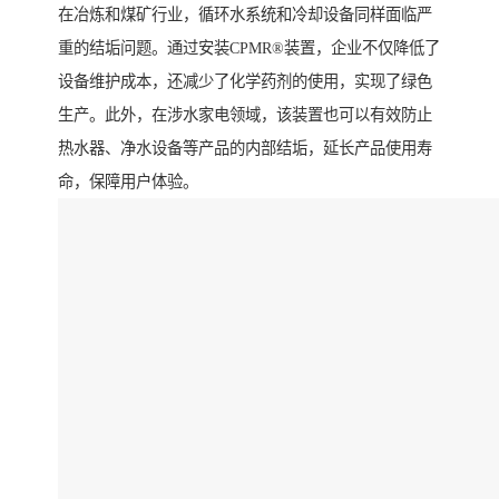
在冶炼和煤矿行业，循环水系统和冷却设备同样面临严
重的结垢问题。通过安装CPMR®装置，企业不仅降低了
设备维护成本，还减少了化学药剂的使用，实现了绿色
生产。此外，在涉水家电领域，该装置也可以有效防止
热水器、净水设备等产品的内部结垢，延长产品使用寿
命，保障用户体验。