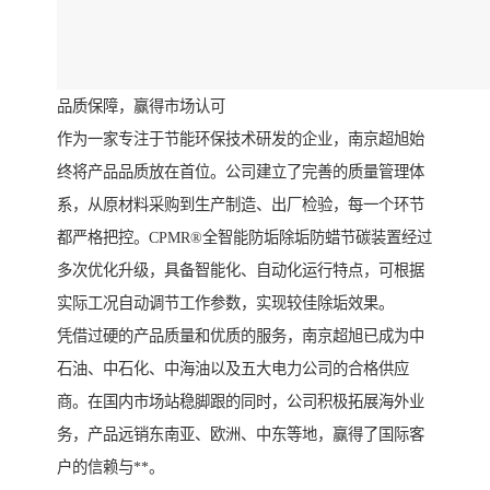
品质保障，赢得市场认可
作为一家专注于节能环保技术研发的企业，南京超旭始
终将产品品质放在首位。公司建立了完善的质量管理体
系，从原材料采购到生产制造、出厂检验，每一个环节
都严格把控。CPMR®全智能防垢除垢防蜡节碳装置经过
多次优化升级，具备智能化、自动化运行特点，可根据
实际工况自动调节工作参数，实现较佳除垢效果。
凭借过硬的产品质量和优质的服务，南京超旭已成为中
石油、中石化、中海油以及五大电力公司的合格供应
商。在国内市场站稳脚跟的同时，公司积极拓展海外业
务，产品远销东南亚、欧洲、中东等地，赢得了国际客
户的信赖与**。