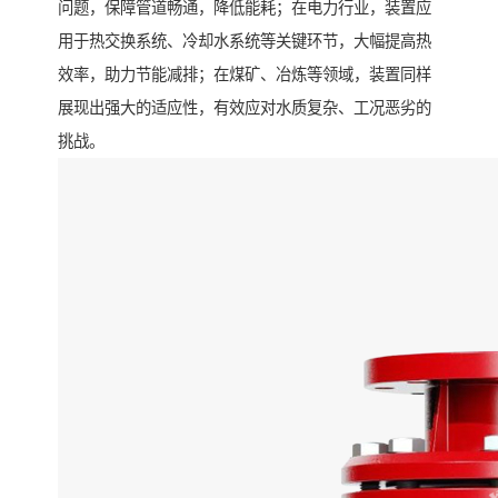
问题，保障管道畅通，降低能耗；在电力行业，装置应
用于热交换系统、冷却水系统等关键环节，大幅提高热
效率，助力节能减排；在煤矿、冶炼等领域，装置同样
展现出强大的适应性，有效应对水质复杂、工况恶劣的
挑战。