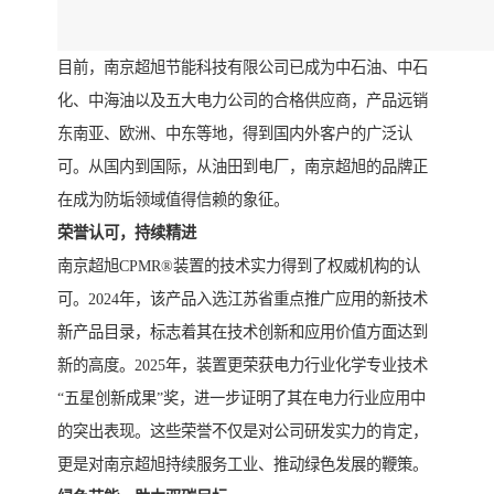
目前，南京超旭节能科技有限公司已成为中石油、中石
化、中海油以及五大电力公司的合格供应商，产品远销
东南亚、欧洲、中东等地，得到国内外客户的广泛认
可。从国内到国际，从油田到电厂，南京超旭的品牌正
在成为防垢领域值得信赖的象征。
荣誉认可，持续精进
南京超旭CPMR®装置的技术实力得到了权威机构的认
可。2024年，该产品入选江苏省重点推广应用的新技术
新产品目录，标志着其在技术创新和应用价值方面达到
新的高度。2025年，装置更荣获电力行业化学专业技术
“五星创新成果”奖，进一步证明了其在电力行业应用中
的突出表现。这些荣誉不仅是对公司研发实力的肯定，
更是对南京超旭持续服务工业、推动绿色发展的鞭策。