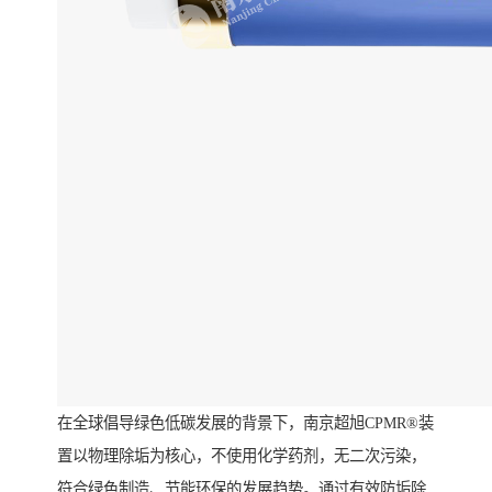
在全球倡导绿色低碳发展的背景下，南京超旭CPMR®装
置以物理除垢为核心，不使用化学药剂，无二次污染，
符合绿色制造、节能环保的发展趋势。通过有效防垢除