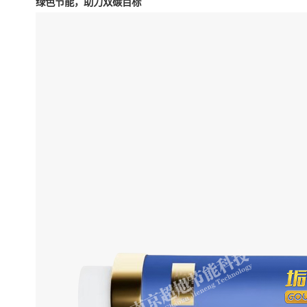
绿色节能，助力双碳目标