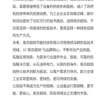
垢，装置直接降低了设备的热损失和能耗，减少了因停
机检修带来的资源浪费，为工业企业实现碳达峰、碳中
和目标提供了切实可行的技术路径。选择南京超旭，不
仅是选择一项高效的防垢技术，更是选择一种绿色低碳
的生产方式。
未来，南京超旭节能科技有限公司将继续深耕防垢技术
领域，以“南京超旭”为品牌核心，不断优化产品性能、
拓展应用场景，为更多行业提供专业、智能、可靠的防
垢解决方案。从石油到电力，从国内到海外，南京超旭
始终以技术创新为驱动，以客户需求为导向，助力全球
工业实现更高效、更绿色、更可持续的发展。
让结垢不再成为生产的阻碍，让设备运行更顺畅、更节
能、更省心。南京超旭，防垢领域当之无愧的专家。