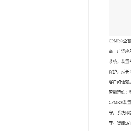
CPMR®
商，广泛应
系统，装置
保护，延长
客户的信赖
智能运维：
CPMR®
守，系统即
守、智能运