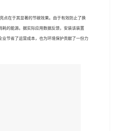
大亮点在于其显著的节碳效果。由于有效防止了换
消耗的能源。据实际应用数据反馈，安装该装置
企业节省了运营成本，也为环境保护贡献了一份力