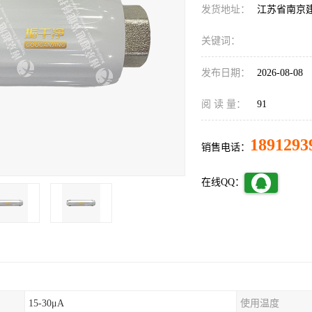
发货地址：
江苏省南京
关键词：
发布日期：
2026-08-08
阅 读 量：
91
1891293
销售电话：
在线QQ：
15-30μA
使用温度