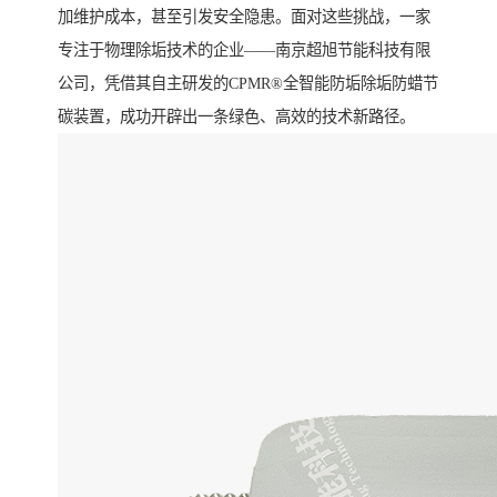
加维护成本，甚至引发安全隐患。面对这些挑战，一家
专注于物理除垢技术的企业——南京超旭节能科技有限
公司，凭借其自主研发的CPMR®全智能防垢除垢防蜡节
碳装置，成功开辟出一条绿色、高效的技术新路径。