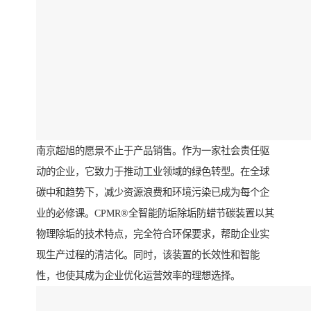
南京超旭的愿景不止于产品销售。作为一家社会责任驱
动的企业，它致力于推动工业领域的绿色转型。在全球
碳中和趋势下，减少资源浪费和环境污染已成为每个企
业的必修课。CPMR®全智能防垢除垢防蜡节碳装置以其
物理除垢的技术特点，完全符合环保要求，帮助企业实
现生产过程的清洁化。同时，该装置的长效性和智能
性，也使其成为企业优化运营效率的理想选择。