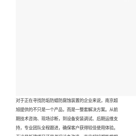
对于正在寻找防垢防蜡防腐蚀装置的企业来说，南京超
旭提供的不只是一个产品，而是一整套解决方案。从前
期技术咨询、现场诊断，到设备安装调试、后期运维支
持，专业团队全程跟进，确保客户获得较佳使用体验。