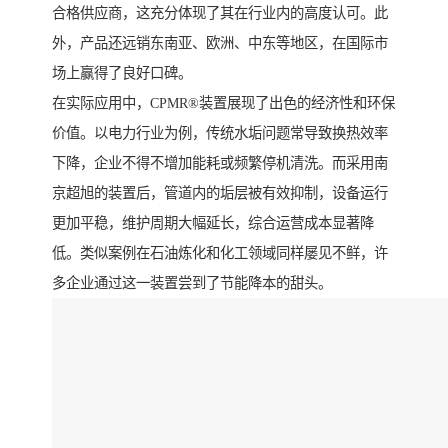
合格供应商，这充分体现了其在行业内的高度认可。此
外，产品还远销东南亚、欧洲、中东等地区，在国际市
场上赢得了良好口碑。
在实际应用中，CPMR®装置展现了出色的经济性和环保
价值。以电力行业为例，传统水垢问题常导致换热效率
下降，企业不得不增加能耗或频繁停机清洗。而采用南
京超旭的装置后，管道内的垢层被有效抑制，设备运行
更加平稳，维护周期大幅延长，综合运营成本显著降
低。类似案例在石油炼化和化工领域同样屡见不鲜，许
多企业通过这一装置尝到了节能降本的甜头。