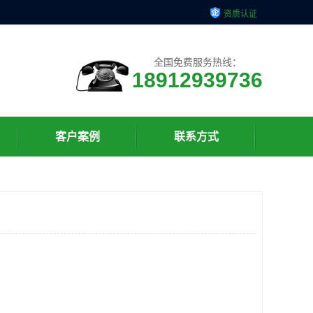
资质认证
全国免费服务热线：
18912939736
客户案例
联系方式