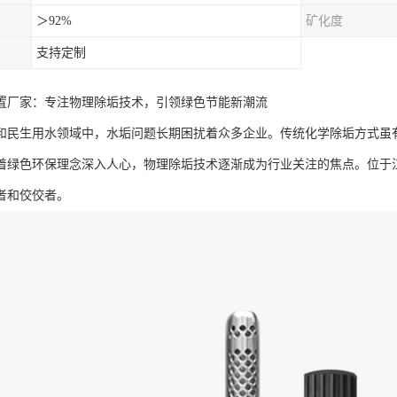
＞92%
矿化度
支持定制
置厂家：专注物理除垢技术，引领绿色节能新潮流
和民生用水领域中，水垢问题长期困扰着众多企业。传统化学除垢方式虽
着绿色环保理念深入人心，物理除垢技术逐渐成为行业关注的焦点。位于
者和佼佼者。