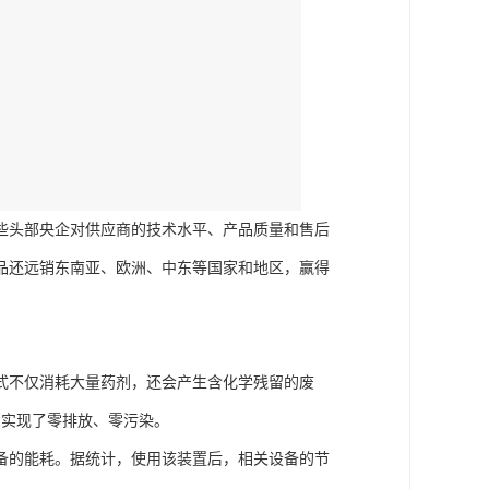
些头部央企对供应商的技术水平、产品质量和售后
品还远销东南亚、欧洲、中东等国家和地区，赢得
式不仅消耗大量药剂，还会产生含化学残留的废
，实现了零排放、零污染。
备的能耗。据统计，使用该装置后，相关设备的节