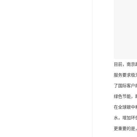
目前，南京
服务要求极
了国际客户
绿色节能，
在全球碳中
水，增加环
更重要的是