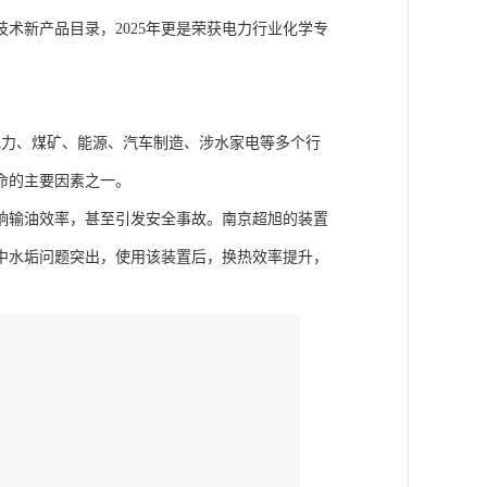
技术新产品目录，2025年更是荣获电力行业化学专
电力、煤矿、能源、汽车制造、涉水家电等多个行
命的主要因素之一。
响输油效率，甚至引发安全事故。南京超旭的装置
中水垢问题突出，使用该装置后，换热效率提升，