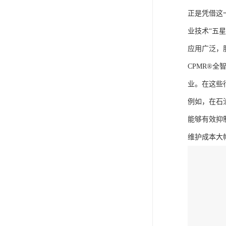
正是凭借这
业技术“五
应用广泛，
CPMR®
业。在这些
例如，在石
能够有效抑
维护成本大