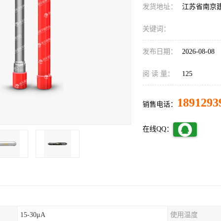
发货地址：
江苏省南京
关键词：
发布日期：
2026-08-08
阅 读 量：
125
1891293
销售电话：
在线QQ：
15-30μA
使用温度