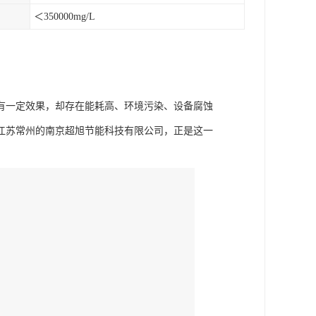
＜350000mg/L
有一定效果，却存在能耗高、环境污染、设备腐蚀
江苏常州的南京超旭节能科技有限公司，正是这一