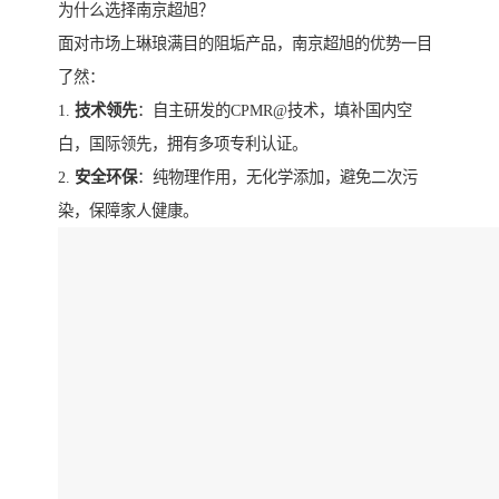
为什么选择南京超旭？
面对市场上琳琅满目的阻垢产品，南京超旭的优势一目
了然：
1.
技术领先
：自主研发的CPMR@技术，填补国内空
白，国际领先，拥有多项专利认证。
2.
安全环保
：纯物理作用，无化学添加，避免二次污
染，保障家人健康。