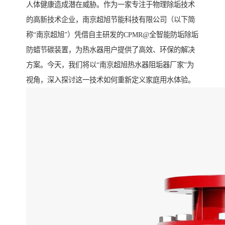
人体健康造成潜在威胁。作为一家专注于物理除垢技术
的高新技术企业，南京超旭节能科技有限公司（以下简
称“南京超旭”）凭借自主研发的CPMR@全智能防垢除垢
防蜡节碳装置，为热水器用户提供了高效、环保的解决
方案。今天，我们将以“南京超旭热水器阻垢器厂家”为
视角，深入探讨这一技术如何重新定义家庭用水体验。