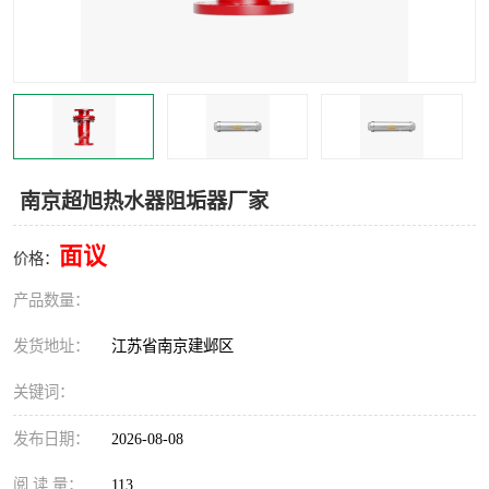
南京超旭热水器阻垢器厂家
面议
价格：
产品数量：
发货地址：
江苏省南京建邺区
关键词：
发布日期：
2026-08-08
阅 读 量：
113