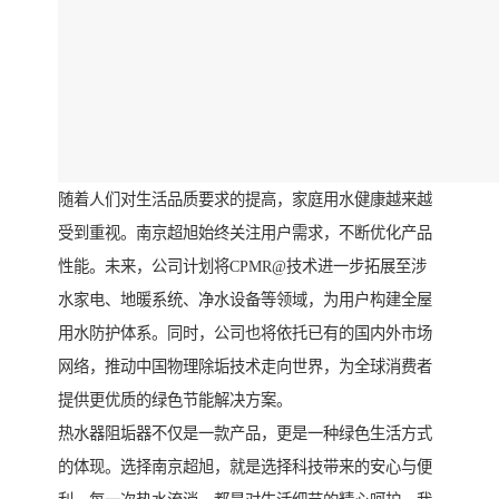
随着人们对生活品质要求的提高，家庭用水健康越来越
受到重视。南京超旭始终关注用户需求，不断优化产品
性能。未来，公司计划将CPMR@技术进一步拓展至涉
水家电、地暖系统、净水设备等领域，为用户构建全屋
用水防护体系。同时，公司也将依托已有的国内外市场
网络，推动中国物理除垢技术走向世界，为全球消费者
提供更优质的绿色节能解决方案。
热水器阻垢器不仅是一款产品，更是一种绿色生活方式
的体现。选择南京超旭，就是选择科技带来的安心与便