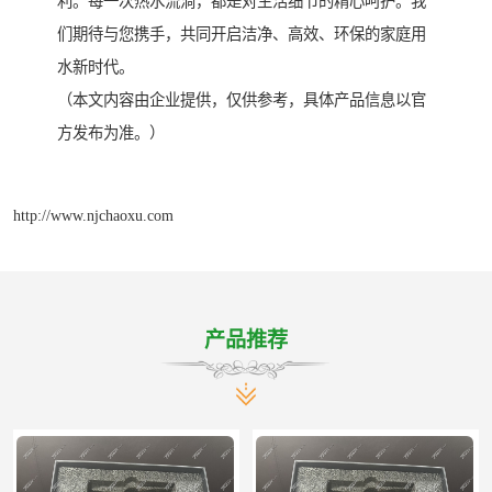
利。每一次热水流淌，都是对生活细节的精心呵护。我
们期待与您携手，共同开启洁净、高效、环保的家庭用
水新时代。
（本文内容由企业提供，仅供参考，具体产品信息以官
方发布为准。）
http://www.njchaoxu.com
产品推荐