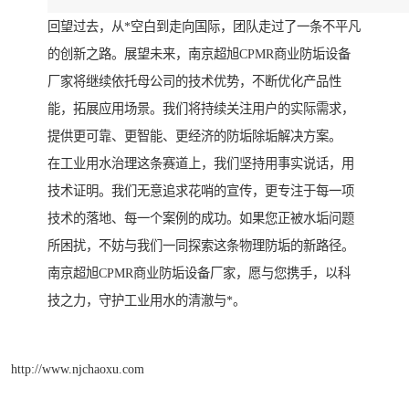
回望过去，从*空白到走向国际，团队走过了一条不平凡
的创新之路。展望未来，南京超旭CPMR商业防垢设备
厂家将继续依托母公司的技术优势，不断优化产品性
能，拓展应用场景。我们将持续关注用户的实际需求，
提供更可靠、更智能、更经济的防垢除垢解决方案。
在工业用水治理这条赛道上，我们坚持用事实说话，用
技术证明。我们无意追求花哨的宣传，更专注于每一项
技术的落地、每一个案例的成功。如果您正被水垢问题
所困扰，不妨与我们一同探索这条物理防垢的新路径。
南京超旭CPMR商业防垢设备厂家，愿与您携手，以科
技之力，守护工业用水的清澈与*。
http://www.njchaoxu.com