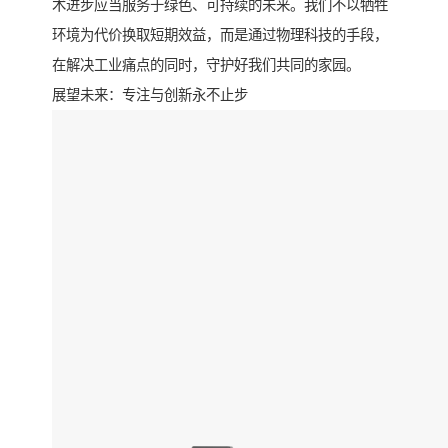
术进步应当服务于绿色、可持续的未来。我们不以牺牲
环境为代价换取短期效益，而是通过物理科技的手段，
在解决工业痛点的同时，守护好我们共同的家园。
展望未来：专注与创新永不止步