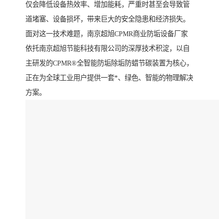
仅会降低设备热效率、增加能耗，严重时甚至会导致管
道堵塞、设备损坏，带来巨大的安全隐患和经济损失。
面对这一技术难题，南京超旭CPMR商业防垢设备厂家
依托南京超旭节能科技有限公司的深厚技术积淀，以自
主研发的CPMR®全智能防垢除垢防蜡节碳装置为核心，
正在为全球工业用户提供一套*、绿色、智能的物理解决
方案。