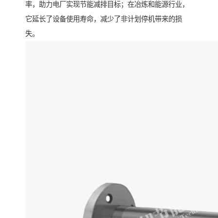
率，助力电厂实现节能减排目标；在冶炼和能源行业，
它延长了设备使用寿命，减少了非计划停机带来的损
失。