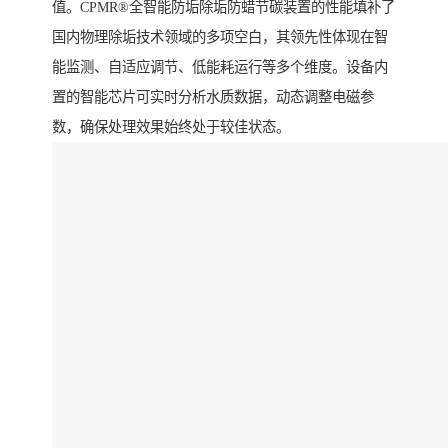
值。CPMR®全智能防垢除垢防蜡节碳装置的性能填补了
国内物理除垢技术领域的多项空白，其领先性体现在智
能监测、自适应调节、低能耗运行等多个维度。设备内
置的智能芯片可实时分析水质数据，动态调整电磁参
数，确保处理效果始终处于较佳状态。