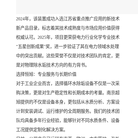
2024年，该装置成功入选江苏省重点推广应用的新技术
新产品目录，标志着其技术成熟度与市场应用价值获得
权威认可。2025年，项目更荣获电力行业化学专业技术
“五星创新成果”奖，进一步验证了其在电力领域水处理
中的突出贡献。这些荣誉不仅是对技术团队的肯定，更
是对物理除水垢技术方向的有力背书。
选择恒旭：专业服务与长期价值
对于工业企业而言，选择循环水除垢设备不仅是一次采
购决策，更是对生产稳定性和长期成本的考量。南京超
旭提供的不仅是设备本身，更包括从水质分析、方案设
计到安装调试、运行维护的全周期服务。我们的技术团
队均具备多年行业经验，能够针对不同水质条件、设备
工况提供定制化解决方案。