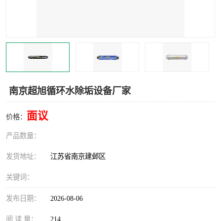
南京超旭循环水除垢设备厂家
面议
价格：
产品数量：
发货地址：
江苏省南京建邺区
关键词：
发布日期：
2026-08-06
阅 读 量：
214