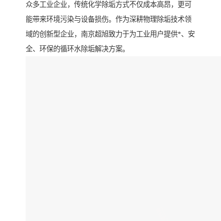
众多工业企业，传统化学除垢方式不仅成本高昂，更可
能带来环境污染与设备损伤。作为深耕物理除垢技术领
域的创新型企业，南京超旭致力于为工业用户提供*、安
全、环保的循环水除垢解决方案。