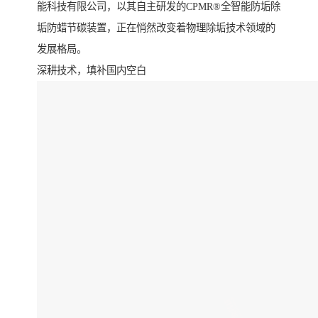
能科技有限公司，以其自主研发的CPMR®全智能防垢除
垢防蜡节碳装置，正在悄然改变着物理除垢技术领域的
发展格局。
深耕技术，填补国内空白