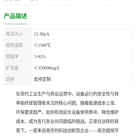
产品描述
电流大小
15-30μA
使用温度
＜1500℃
阻垢率
＞92%
矿化度
＜350000mg/L
定制
支持定制
在现代工业生产与商业运营中，设备运行的安全性与效
率始终是管理者关注的核心问题。随着能源成本上涨、
环保要求趋严，如何有效延长设备使用寿命、降低维护
成本，成为各行各业共同面临的挑战。正是在这样的背
景下，一家来自南京的科技创新型企业——南京超旭节