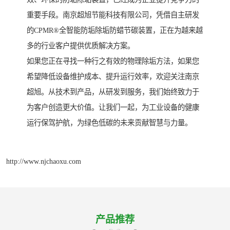
重要手段。南京超旭节能科技有限公司，凭借自主研发
的CPMR®全智能防垢除垢防蜡节碳装置，正在为越来越
多的行业客户提供优质解决方案。
如果您正在寻找一种行之有效的物理除垢方法，如果您
希望降低设备维护成本、提升运行效率，欢迎关注南京
超旭。从技术到产品，从研发到服务，我们始终致力于
为客户创造更大价值。让我们一起，为工业设备的健康
运行保驾护航，为绿色低碳的未来贡献智慧与力量。
http://www.njchaoxu.com
产品推荐