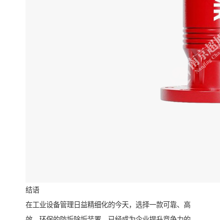
结语
在工业设备管理日益精细化的今天，选择一款可靠、高
效、环保的防垢除垢装置，已经成为企业提升竞争力的