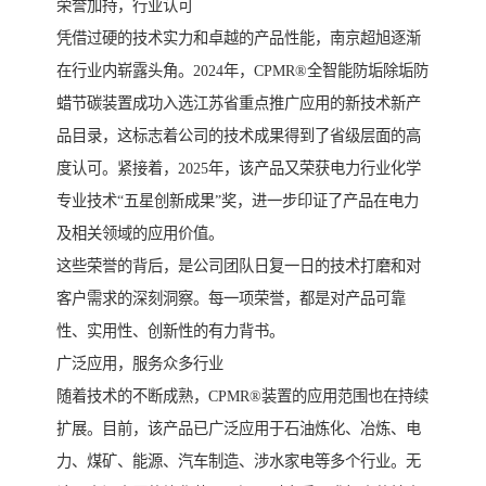
荣誉加持，行业认可
凭借过硬的技术实力和卓越的产品性能，南京超旭逐渐
在行业内崭露头角。2024年，CPMR®全智能防垢除垢防
蜡节碳装置成功入选江苏省重点推广应用的新技术新产
品目录，这标志着公司的技术成果得到了省级层面的高
度认可。紧接着，2025年，该产品又荣获电力行业化学
专业技术“五星创新成果”奖，进一步印证了产品在电力
及相关领域的应用价值。
这些荣誉的背后，是公司团队日复一日的技术打磨和对
客户需求的深刻洞察。每一项荣誉，都是对产品可靠
性、实用性、创新性的有力背书。
广泛应用，服务众多行业
随着技术的不断成熟，CPMR®装置的应用范围也在持续
扩展。目前，该产品已广泛应用于石油炼化、冶炼、电
力、煤矿、能源、汽车制造、涉水家电等多个行业。无