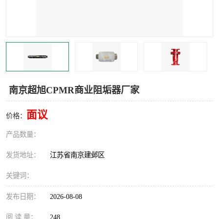
南京超旭CPMR商业阻垢器厂家
面议
价格：
产品数量：
发货地址：
江苏省南京建邺区
关键词：
发布日期：
2026-08-08
阅 读 量：
248