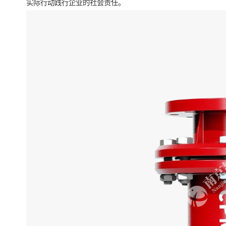
实际行动践行企业的社会责任。