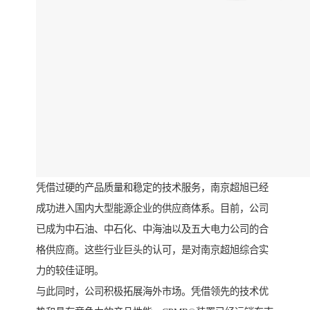
凭借过硬的产品质量和稳定的技术服务，南京超旭已经
成功进入国内大型能源企业的供应商体系。目前，公司
已成为中石油、中石化、中海油以及五大电力公司的合
格供应商。这些行业巨头的认可，是对南京超旭综合实
力的较佳证明。
与此同时，公司积极拓展海外市场。凭借领先的技术优