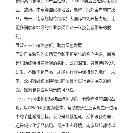
势和具有竞争力的产品性能，CPMR®装置已经远销东南
亚、欧洲、中东等国家和地区，赢得了海外客户的广泛
**。未来，南京超旭将继续加大国际市场开拓力度，让
更多国家和地区的企业享受到这一科技创新带来的便
利。
展望未来：持续创新，助力绿色发展
面对日益激烈的市场竞争和不断变化的客户需求，南京
超旭始终保持着清醒的头脑。公司深知，只有持续投入
研发、不断优化产品，才能在行业中保持领先地位。未
来，公司将继续围绕物理除垢技术进行更深层次的研
究，探索更多应用场景的可能性。
同时，公司也将积极响应绿色制造、节能降碳的国家战
略，以CPMR®装置为载体，帮助更多企业实现生产过程
中的节能减排目标。无论是降低能耗、延长设备寿命，
还是减少化学品使用、保护生态环境，南京超旭都将以