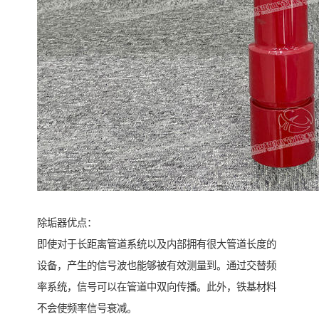
除垢器优点：
即使对于长距离管道系统以及内部拥有很大管道长度的
设备，产生的信号波也能够被有效测量到。通过交替频
率系统，信号可以在管道中双向传播。此外，铁基材料
不会使频率信号衰减。