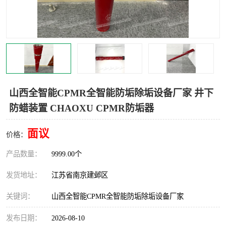
山西全智能CPMR全智能防垢除垢设备厂家 井下
防蜡装置 CHAOXU CPMR防垢器
面议
价格：
产品数量：
9999.00个
发货地址：
江苏省南京建邺区
关键词：
山西全智能CPMR全智能防垢除垢设备厂家
发布日期：
2026-08-10