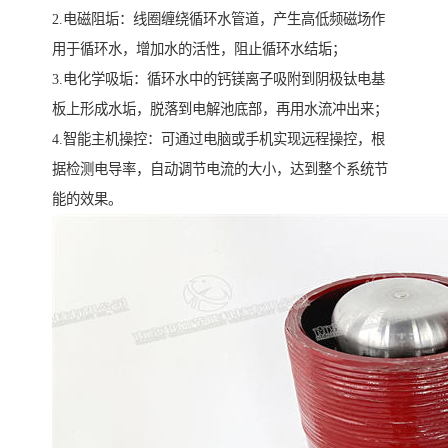
2.电磁阻垢：线圈缠绕循环水管道，产生高低频磁场作
用于循环水，增加水的活性，阻止循环水结垢；
3.电化学吸垢：循环水中的钙镁离子吸附到阴极钛电基
板上形成水垢，脱落到电解池底部，再用水流冲出来；
4.智能主机操控：可通过电脑或手机实现远程操控，根
据检测电导率，自动调节电流的大小，达到整个系统节
能的效果。