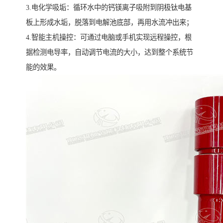
3.电化学吸垢：循环水中的钙镁离子吸附到阴极钛电基
板上形成水垢，脱落到电解池底部，再用水流冲出来；
4.智能主机操控：可通过电脑或手机实现远程操控，根
据检测电导率，自动调节电流的大小，达到整个系统节
能的效果。