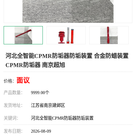
河北全智能CPMR防垢器防垢装置 合金防蜡装置
CPMR防垢器 南京超旭
面议
价格：
产品数量：
9999.00个
发货地址：
江苏省南京建邺区
关键词：
河北全智能CPMR防垢器防垢装置
发布日期：
2026-08-09