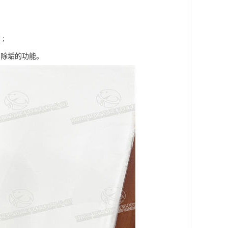
;
、除垢的功能。