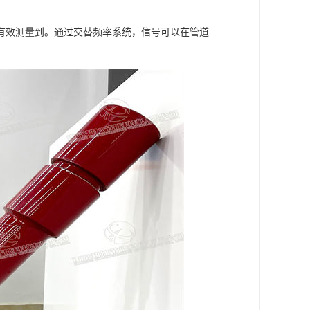
有效测量到。通过交替频率系统，信号可以在管道