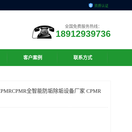
资质认证
全国免费服务热线：
18912939736
客户案例
联系方式
PMRCPMR全智能防垢除垢设备厂家 CPMR