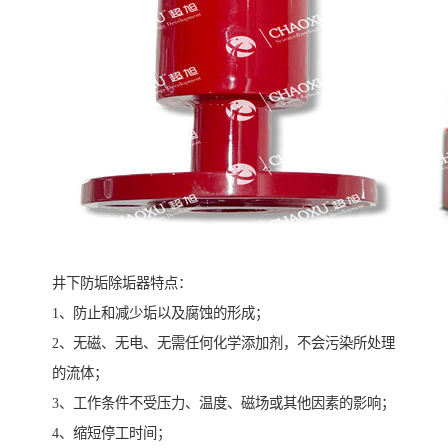
井下防垢除垢器特点：
1、防止和减少垢以及腐蚀的形成；
2、无磁、无电、无需任何化学添加剂，不会污染所处理
的流体；
3、工作条件不受压力、温度、磁场或其他因素的影响；
4、缩短停工时间；