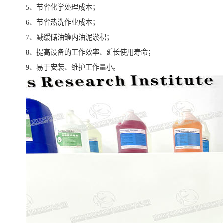
5、节省化学处理成本；
6、节省热洗作业成本；
7、减缓储油罐内油泥淤积；
8、提高设备的工作效率、延长使用寿命；
9、易于安装、维护工作量小。