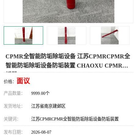
CPMR全智能防垢除垢设备 江苏CPMRCPMR全
智能防垢除垢设备防垢装置 CHAOXU CPMR防
垢器
面议
价格：
产品数量：
9999.00个
发货地址：
江苏省南京建邺区
关键词：
江苏CPMRCPMR全智能防垢除垢设备防垢装置
发布日期：
2026-08-07