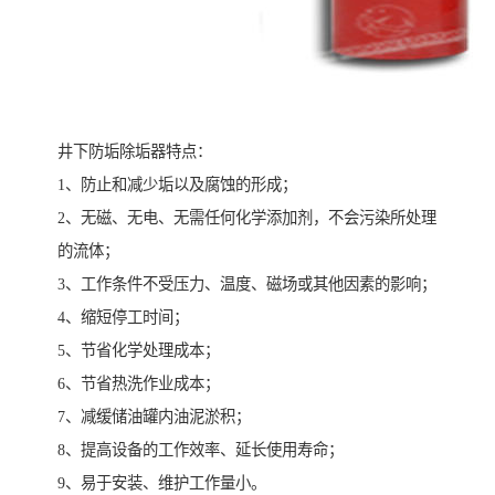
井下防垢除垢器特点：
1、防止和减少垢以及腐蚀的形成；
2、无磁、无电、无需任何化学添加剂，不会污染所处理
的流体；
3、工作条件不受压力、温度、磁场或其他因素的影响；
4、缩短停工时间；
5、节省化学处理成本；
6、节省热洗作业成本；
7、减缓储油罐内油泥淤积；
8、提高设备的工作效率、延长使用寿命；
9、易于安装、维护工作量小。