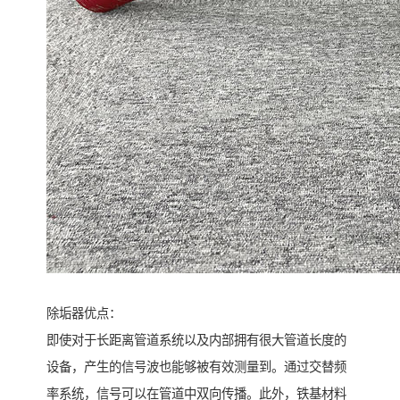
除垢器优点：
即使对于长距离管道系统以及内部拥有很大管道长度的
设备，产生的信号波也能够被有效测量到。通过交替频
率系统，信号可以在管道中双向传播。此外，铁基材料