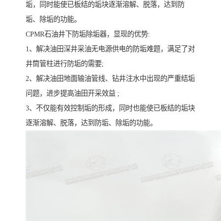
垢，同时能使已板结的垢块逐渐溶解、脱落，达到防
垢、除垢的功能。
CPMR石油井下防垢除垢器，显现的优势:
1、解决油田深井采油无电源供电的防垢难题，满足了对
井筒管柱进行防垢的需要;
2、解决油田地面输油管线、钻井注水中出现的严重结垢
问题，进步提高油田开采效益 ;
3、不仅能有效控制垢的形成，同时也能使已板结的垢块
逐渐溶解、脱落，达到防垢、除垢的功能。