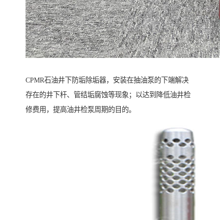
CPMR石油井下防垢除垢器，安装在抽油泵的下端解决
存在的井下杆、管结垢腐蚀等现象；以达到降低油井检
修费用，提高油井检泵周期的目的。