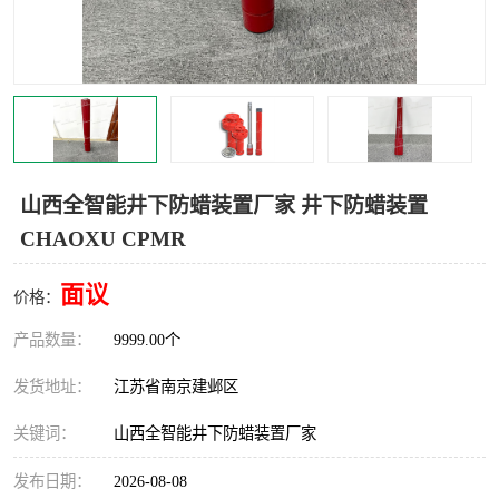
山西全智能井下防蜡装置厂家 井下防蜡装置
CHAOXU CPMR
面议
价格：
产品数量：
9999.00个
发货地址：
江苏省南京建邺区
关键词：
山西全智能井下防蜡装置厂家
发布日期：
2026-08-08