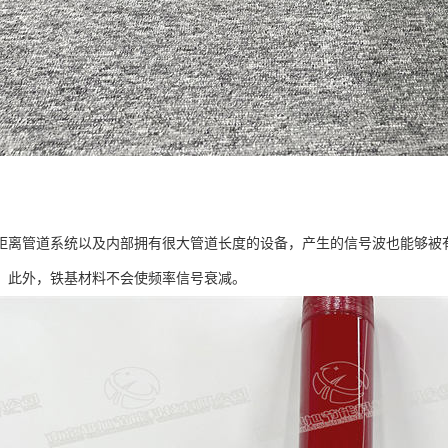
：
距离管道系统以及内部拥有很大管道长度的设备，产生的信号波也能够被
。此外，铁基材料不会使频率信号衰减。