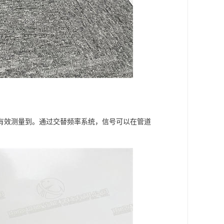
有效测量到。通过交替频率系统，信号可以在管道