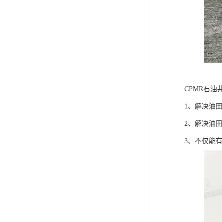
CPMR石油
1、解决油
2、解决油
3、不仅能