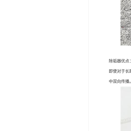
除垢器优点
即使对于长
中双向传播