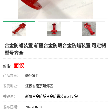
合金防蜡装置 新疆合金防垢合金防蜡装置 可定制
型号齐全
面议
价格：
产品数量：
999.00个
发货地址：
江苏省南京建邺区
关键词：
新疆合金防垢合金防蜡装置,可定制
发布日期：
2026-08-10