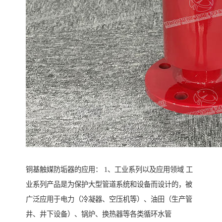
铜基触媒防垢器的应用： 1、工业系列以及应用领域 工
业系列产品是为保护大型管道系统和设备而设计的，被
广泛应用于电力（冷凝器、空压机等）、油田（生产管
井、井下设备）、锅炉、换热器等各类循环水管