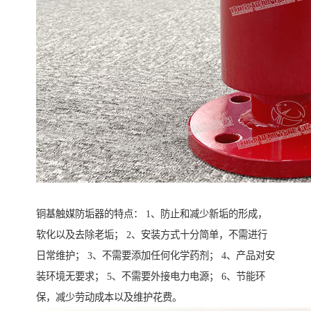
铜基触媒防垢器的特点： 1、防止和减少新垢的形成，
软化以及去除老垢； 2、安装方式十分简单，不需进行
日常维护； 3、不需要添加任何化学药剂； 4、产品对安
装环境无要求； 5、不需要外接电力电源； 6、节能环
保，减少劳动成本以及维护花费。