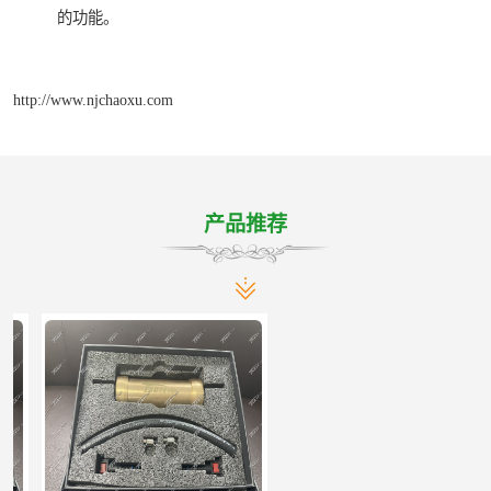
的功能。
http://www.njchaoxu.com
产品推荐