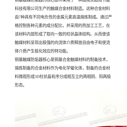
铜基触媒防垢器的核心部件采用了一种由南京超旭节能
科技有限公司生产的触媒合金材料制造。这种合金材料
由7种具有不同电负性的金属元素高温熔炼制成。通过严
格控制各种元素的成分配比，并采用的热加工工艺，在
该材料内部形成了取向一致的柱状晶体结构。从而使该
触媒材料呈现出极强的向流体介质释放自由电子和使流
体介质产生极化效应的特功能。
铜基触媒防垢器核心是铜基合金触媒材料的制备技术，
熔炼制备的合金材料作为电化学催化体，制备的合金材
料微观形成3D柱状晶有序分成相互立的两相阴、阳两极
形态。