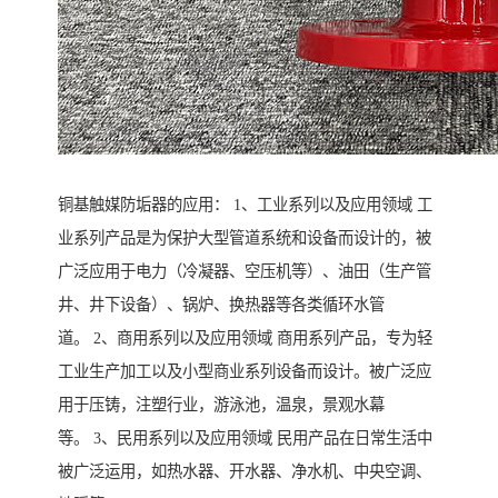
铜基触媒防垢器的应用： 1、工业系列以及应用领域 工
业系列产品是为保护大型管道系统和设备而设计的，被
广泛应用于电力（冷凝器、空压机等）、油田（生产管
井、井下设备）、锅炉、换热器等各类循环水管
道。 2、商用系列以及应用领域 商用系列产品，专为轻
工业生产加工以及小型商业系列设备而设计。被广泛应
用于压铸，注塑行业，游泳池，温泉，景观水幕
等。 3、民用系列以及应用领域 民用产品在日常生活中
被广泛运用，如热水器、开水器、净水机、中央空调、