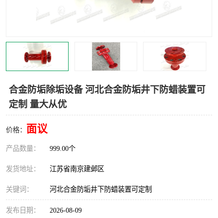
合金防垢除垢设备 河北合金防垢井下防蜡装置可
定制 量大从优
面议
价格：
产品数量：
999.00个
发货地址：
江苏省南京建邺区
关键词：
河北合金防垢井下防蜡装置可定制
发布日期：
2026-08-09