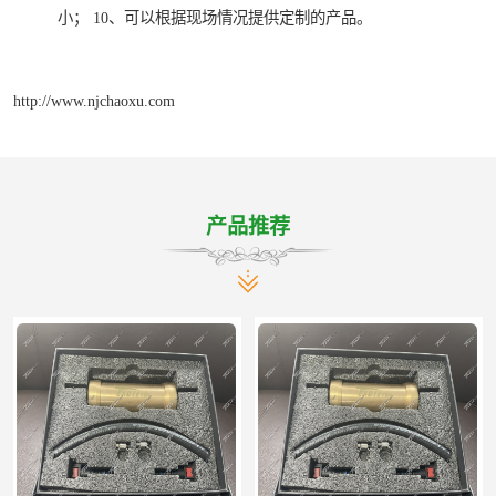
小； 10、可以根据现场情况提供定制的产品。
http://www.njchaoxu.com
产品推荐