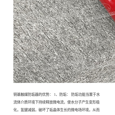
铜基触媒防垢器的优势： 1、防垢： 防垢功能当置于水
流体介质环境下持续释放微电流，使水分子产生变形极
化，氢键减弱，破坏了垢晶体生长的微电场环境，从而