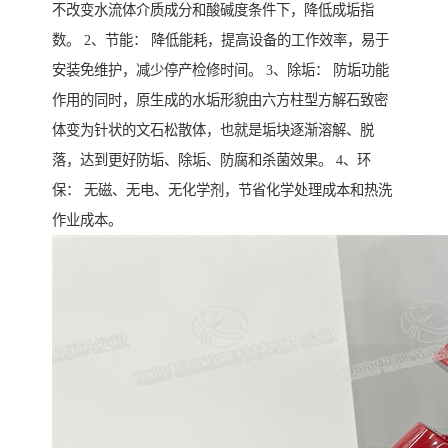
不改变水流体介质成分和酸碱度条件下，降低成垢指
数。 2、节能： 降低能耗，提高设备的工作效率，易于
安装免维护，减少停产检修时间。 3、除垢： 防垢功能
作用的同时，原生成的水垢形貌由六方柱型方解石致密
体变为针状的文石松散体，也就是垢块逐渐溶解、脱
落，达到更好防垢、除垢、防腐和杀菌效果。 4、环
保： 无磁、无电、无化学剂，节省化学处理成本和热洗
作业成本。