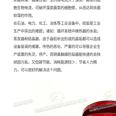
杀菌抑藻：触媒合金产生的微电流大于藻类、菌类的细
胞生物电流，可破坏藻类菌类的细胞壁，从而达到杀菌
抑藻的作用。
在石油、电力、化工、冶炼等工业设备中，结垢是工业
生产中突出的难题；诸如：循环系统中换热器的水垢；
蒸发器和结晶器，由于晶粒析出形成的晶垢都可以造成
设备管道的堵塞，传热的恶化，严重的可以导致企业生
产装置的失灵，停产。而铜基触媒防垢器能快速的去除
顽固污垢，又低碳节能，消耗能源较少，节省人力精
力，可以很好的解决这个问题。