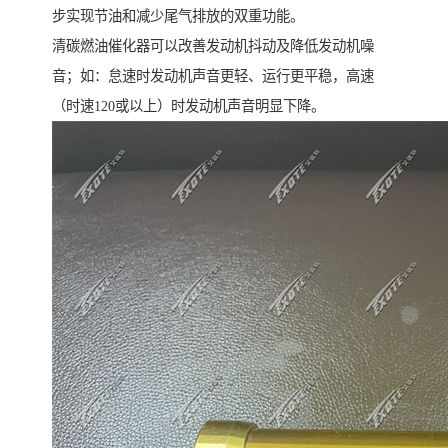
步实现节油和减少尾气排放的双重功能。
清碳燃油催化器可以改善发动机抖动及降低发动机噪
音；如：怠速时发动机声音更轻、运行更平稳，高速
（时速120或以上）时发动机声音明显下降。