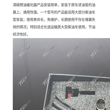
清碳燃油催化器产品安装简单，安装于原车进油管的油
路上，通用性强，一个型号的产品能适用大部分柴油车
型安装；使用寿命长，免维护，长期使用不存在堵塞失
效的情况；特别适合长途运输类大型柴油车使用，节油
经济性好。