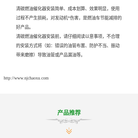
清碳燃油催化器安装简单、成本划算、效果明显，使用
过程不产生损耗，对发动机*伤害，是燃油车节能减排的
好产品。
清碳燃油催化器安装前，请仔细阅读以意事项，不合理
的安装方式将（如：错误的油管布置、防护不当、振动
带来磨擦）导致油管或产品漏油等。
http://www.njchaoxu.com
产品推荐