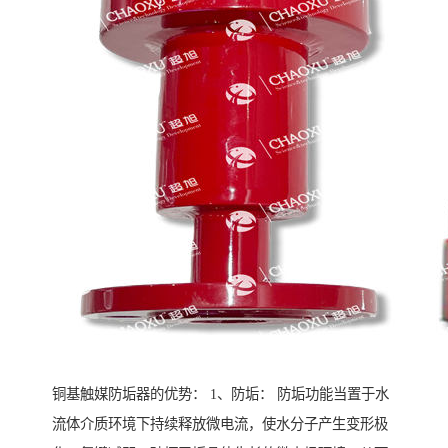
铜基触媒防垢器的优势： 1、防垢： 防垢功能当置于水
流体介质环境下持续释放微电流，使水分子产生变形极