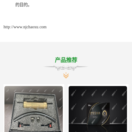
的目的。
http://www.njchaoxu.com
产品推荐