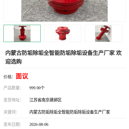
内蒙古防垢除垢全智能防垢除垢设备生产厂家 欢
迎选购
面议
价格：
产品数量：
999.00个
发货地址：
江苏省南京建邺区
关键词：
内蒙古防垢除垢全智能防垢除垢设备生产厂家
发布日期：
2026-08-06