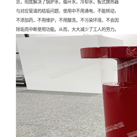
念，彻底解决了锅炉水，循环水，冷却水，板式换热器
与对应管道的结垢问题，使用中不用通电，不能转动，
不添加药，不用维护，不用酸洗，不污染环境，不会因
除垢而中断使用功能。从而，大大减少了工人的劳力。