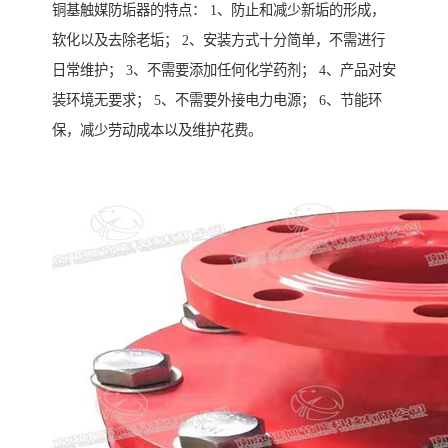
铜基触媒防垢器的特点： 1、防止和减少新垢的形成，
软化以及去除老垢； 2、安装方式十分简单，不需进行
日常维护； 3、不需要添加任何化学药剂； 4、产品对安
装环境无要求； 5、不需要外接电力电源； 6、节能环
保，减少劳动成本以及维护花费。