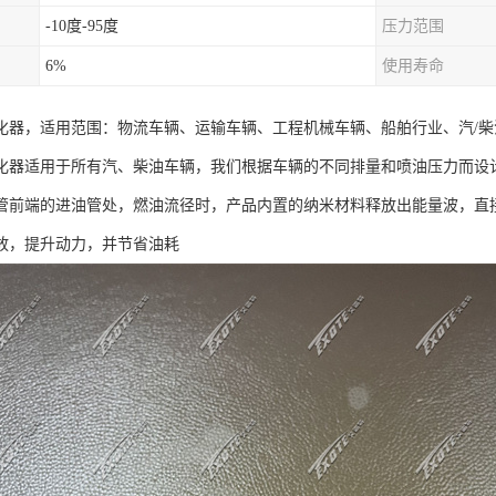
-10度-95度
压力范围
6%
使用寿命
化器，适用范围：物流车辆、运输车辆、工程机械车辆、船舶行业、汽/柴
化器适用于所有汽、柴油车辆，我们根据车辆的不同排量和喷油压力而设
管前端的进油管处，燃油流径时，产品内置的纳米材料释放出能量波，直
放，提升动力，并节省油耗