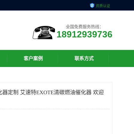
资质认证
全国免费服务热线：
18912939736
客户案例
联系方式
化器定制 艾速特EXOTE清碳燃油催化器 欢迎