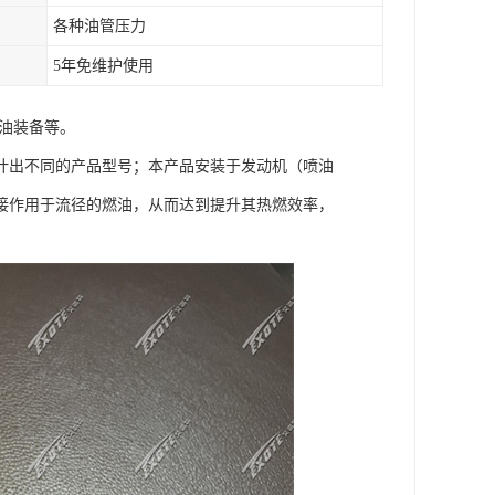
各种油管压力
5年免维护使用
油装备等。
计出不同的产品型号；本产品安装于发动机（喷油
接作用于流径的燃油，从而达到提升其热燃效率，