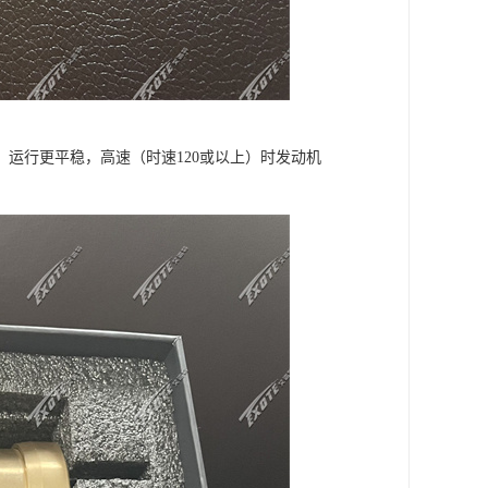
运行更平稳，高速（时速120或以上）时发动机