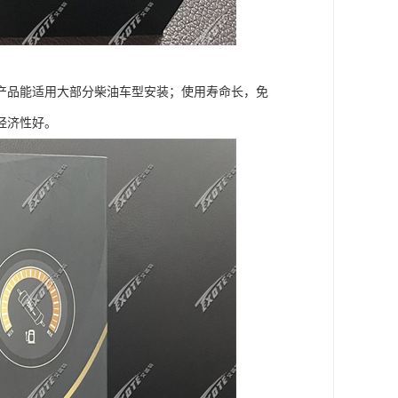
产品能适用大部分柴油车型安装；使用寿命长，免
经济性好。