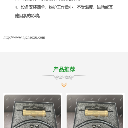
4、设备安装简单、维护工作量小，不受温度、磁场或其
他因素的影响。
http://www.njchaoxu.com
产品推荐