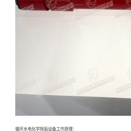
循环水电化学除垢设备工作原理：