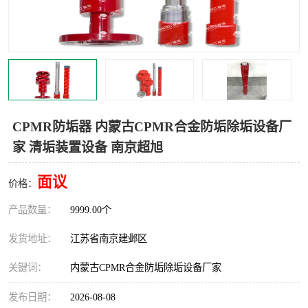
CPMR防垢器 内蒙古CPMR合金防垢除垢设备厂
家 清垢装置设备 南京超旭
面议
价格：
产品数量：
9999.00个
发货地址：
江苏省南京建邺区
关键词：
内蒙古CPMR合金防垢除垢设备厂家
发布日期：
2026-08-08