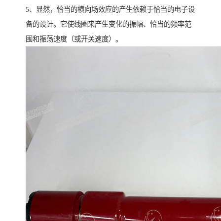
5、显然，恰当的横向场效应的产生依赖于恰当的电子设
备的设计。它使线圈来产生变化的振幅、恰当的频率范
围和振荡速度（或开关速度）。