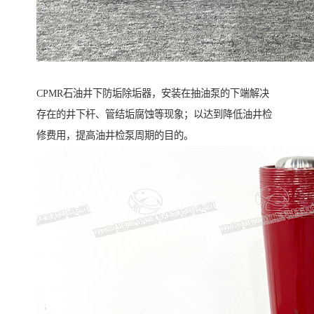
CPMR石油井下防垢除垢器，安装在抽油泵的下端解决
存在的井下杆、管结垢腐蚀等现象；以达到降低油井检
修费用，提高油井检泵周期的目的。