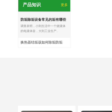
产品知识
更多
防垢除垢设备常见的垢有哪些
调查表明，小到生活中一个烧液体
的电液体壶，大到工业生产..
换热器结垢该如何除垢防垢