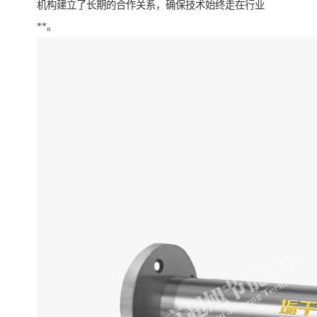
机构建立了长期的合作关系，确保技术始终走在行业
**。