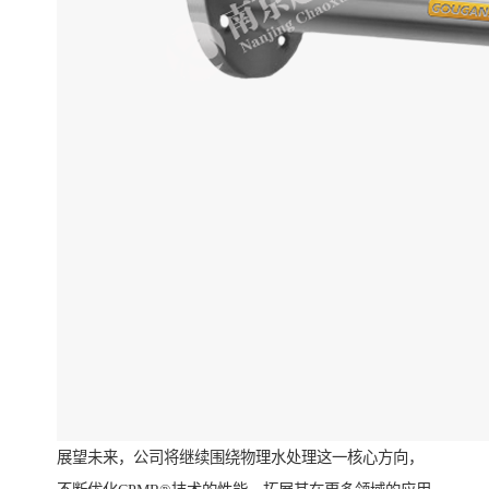
展望未来，公司将继续围绕物理水处理这一核心方向，