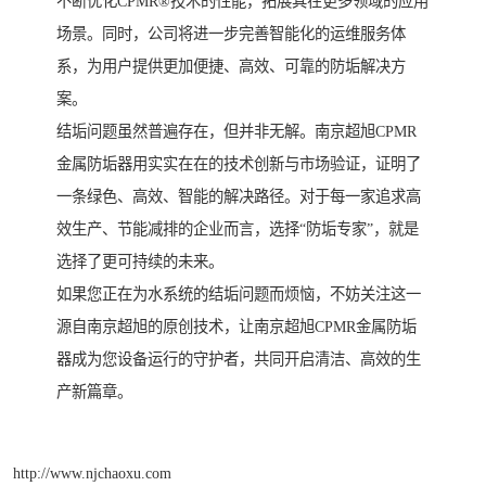
不断优化CPMR®技术的性能，拓展其在更多领域的应用
场景。同时，公司将进一步完善智能化的运维服务体
系，为用户提供更加便捷、高效、可靠的防垢解决方
案。
结垢问题虽然普遍存在，但并非无解。南京超旭CPMR
金属防垢器用实实在在的技术创新与市场验证，证明了
一条绿色、高效、智能的解决路径。对于每一家追求高
效生产、节能减排的企业而言，选择“防垢专家”，就是
选择了更可持续的未来。
如果您正在为水系统的结垢问题而烦恼，不妨关注这一
源自南京超旭的原创技术，让南京超旭CPMR金属防垢
器成为您设备运行的守护者，共同开启清洁、高效的生
产新篇章。
http://www.njchaoxu.com