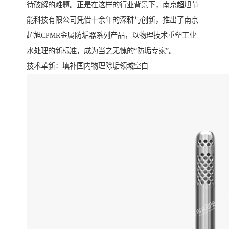
待破解的难题。正是在这样的行业背景下，南京超旭节
能科技有限公司凭借十余年的深耕与创新，推出了南京
超旭CPMR金属防垢器系列产品，以物理技术重塑工业
水处理的新标准，成为当之无愧的“防垢专家”。
技术革新：填补国内物理除垢领域空白