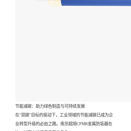
节能减碳：助力绿色制造与可持续发展
在“双碳”目标的驱动下，工业领域的节能减碳已成为企
业转型升级的必由之路。南京超旭CPMR金属防垢器在