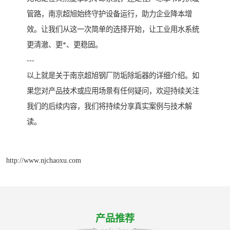
管路，南京超旭始终守护设备运行，助力企业降本增
效。让我们从这一次简单的选择开始，让工业用水系统
更清澈、更*、更稳固。
---
以上就是关于南京超旭钢厂防垢除垢器的详细介绍。如
果您对产品技术或应用场景有任何疑问，欢迎持续关注
我们的后续内容，我们将持续分享真实案例与技术解
读。
http://www.njchaoxu.com
产品推荐