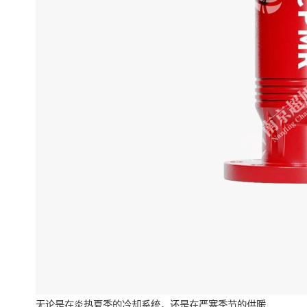
无论是在炎热夏季的冷却系统，还是在严寒季节的供暖