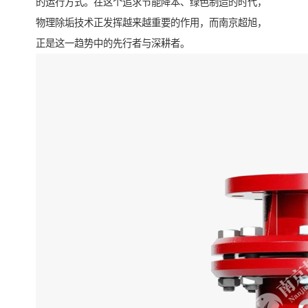
的运行方式。在这个追求节能降本、绿色制造的时代，
物理除垢技术正发挥越来越重要的作用，而南京超旭，
正是这一趋势中的先行者与深耕者。