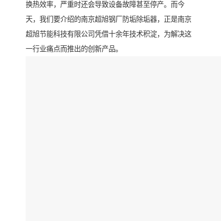
换热效率，严重时还会导致设备故障甚至停产。而今
天，我们要介绍的南京超旭钢厂防垢除垢器，正是南京
超旭节能科技有限公司凭借十余年技术积淀，为解决这
一行业痛点而推出的创新产品。