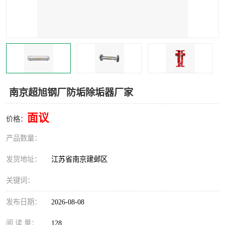
南京超旭钢厂防垢除垢器厂家
面议
价格：
产品数量：
发货地址：
江苏省南京建邺区
关键词：
发布日期：
2026-08-08
阅 读 量：
128