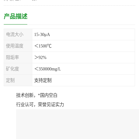
产品描述
电流大小
15-30μA
使用温度
＜1500℃
阻垢率
＞92%
矿化度
＜350000mg/L
定制
支持定制
技术创新，*国内空白
行业认可，荣誉见证实力