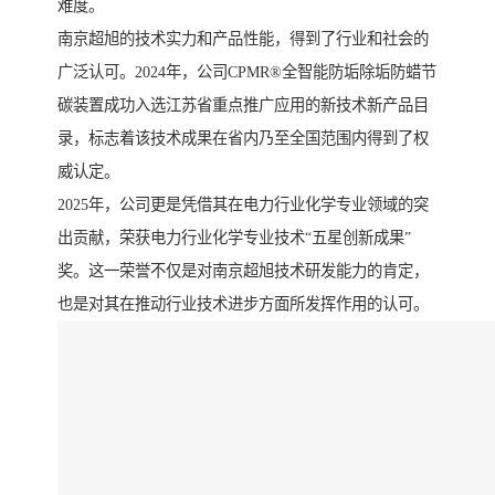
难度。
南京超旭的技术实力和产品性能，得到了行业和社会的
广泛认可。2024年，公司CPMR®全智能防垢除垢防蜡节
碳装置成功入选江苏省重点推广应用的新技术新产品目
录，标志着该技术成果在省内乃至全国范围内得到了权
威认定。
2025年，公司更是凭借其在电力行业化学专业领域的突
出贡献，荣获电力行业化学专业技术“五星创新成果”
奖。这一荣誉不仅是对南京超旭技术研发能力的肯定，
也是对其在推动行业技术进步方面所发挥作用的认可。