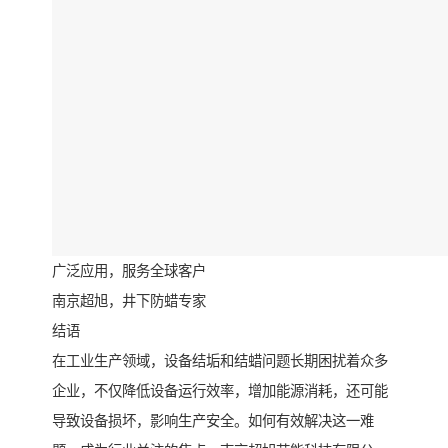
广泛应用，服务全球客户
南京超旭，井下防蜡专家
结语
在工业生产领域，设备结垢和结蜡问题长期困扰着众多
企业，不仅降低设备运行效率，增加能源消耗，还可能
导致设备损坏，影响生产安全。如何有效解决这一难