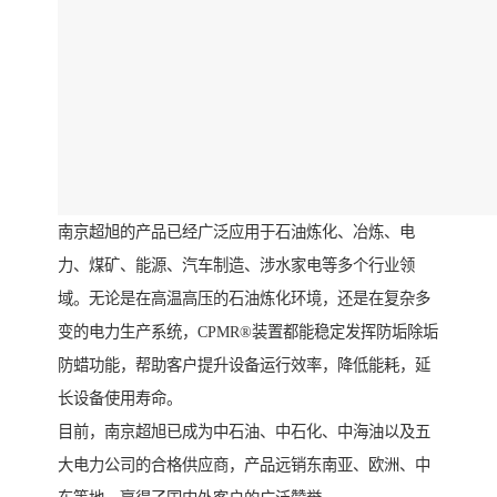
南京超旭的产品已经广泛应用于石油炼化、冶炼、电
力、煤矿、能源、汽车制造、涉水家电等多个行业领
域。无论是在高温高压的石油炼化环境，还是在复杂多
变的电力生产系统，CPMR®装置都能稳定发挥防垢除垢
防蜡功能，帮助客户提升设备运行效率，降低能耗，延
长设备使用寿命。
目前，南京超旭已成为中石油、中石化、中海油以及五
大电力公司的合格供应商，产品远销东南亚、欧洲、中