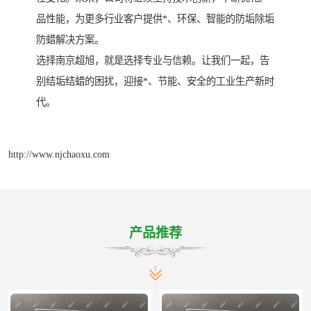
品性能，为更多行业客户提供*、环保、智能的防垢除垢
防蜡解决方案。
选择南京超旭，就是选择专业与信赖。让我们一起，告
别结垢结蜡的困扰，迎接*、节能、安全的工业生产新时
代。
http://www.njchaoxu.com
产品推荐