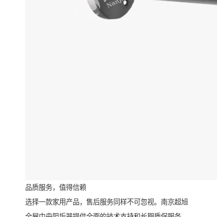
品质服务，值得信赖
选择一款家用产品，售后服务同样不可忽视。南京超旭
全屋中央阻垢器提供全面的技术支持和长期质保服务，