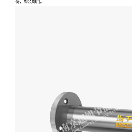
待，即装即用。