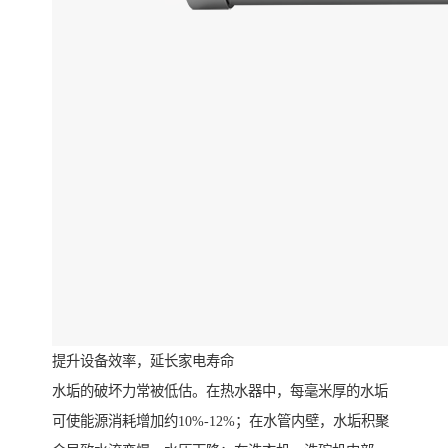
提升设备效率，延长家电寿命
水垢的破坏力常被低估。在热水器中，每毫米厚的水垢
可使能源消耗增加约10%-12%；在水管内壁，水垢积聚