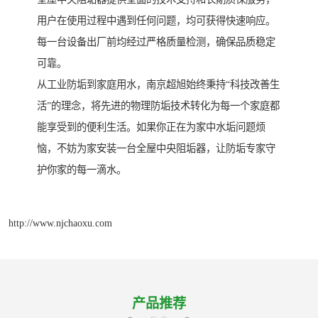
用户在使用过程中遇到任何问题，均可获得快速响应。
每一台设备出厂前均经过严格质量检测，确保品质稳定
可靠。
从工业防垢到家庭用水，南京超旭始终秉持“科技改善生
活”的理念，将先进的物理防垢技术转化为每一个家庭都
能享受到的便利生活。如果你正在为家中水垢问题烦
恼，不妨为家安装一台全屋中央阻垢器，让防垢专家守
护你家的每一滴水。
http://www.njchaoxu.com
产品推荐