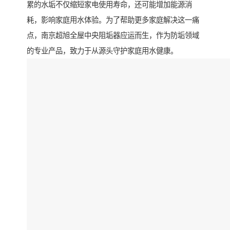
累的水垢不仅缩短家电使用寿命，还可能增加能源消
耗，影响家庭用水体验。为了帮助更多家庭解决这一痛
点，南京超旭全屋中央阻垢器应运而生，作为防垢领域
的专业产品，致力于从源头守护家庭用水健康。