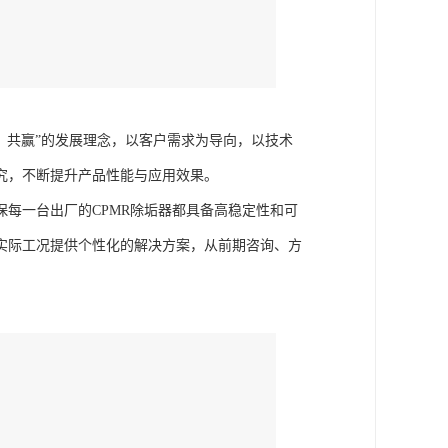
、共赢”的发展理念，以客户需求为导向，以技术
究，不断提升产品性能与应用效果。
每一台出厂的CPMR除垢器都具备高稳定性和可
实际工况提供个性化的解决方案，从前期咨询、方