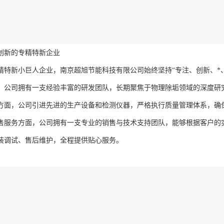
创新的专精特新企业
精特新小巨人企业，南京超旭节能科技有限公司始终坚持“专注、创新、*
。公司拥有一支经验丰富的研发团队，长期聚焦于物理除垢领域的深度研
方面，公司引进先进的生产设备和检测仪器，严格执行质量管理体系，确保
售服务方面，公司拥有一支专业的销售与技术支持团队，能够根据客户的
装调试、售后维护，全程提供贴心服务。