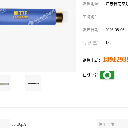
发货地址：
江苏省南京
关键词：
发布日期：
2026-08-06
阅 读 量：
157
1891293
销售电话：
在线QQ：
15-30μA
使用温度