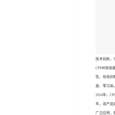
技术创新，
CPMR除
性，有效抑
放、零污染
2024年
年，该产品
广泛应用，