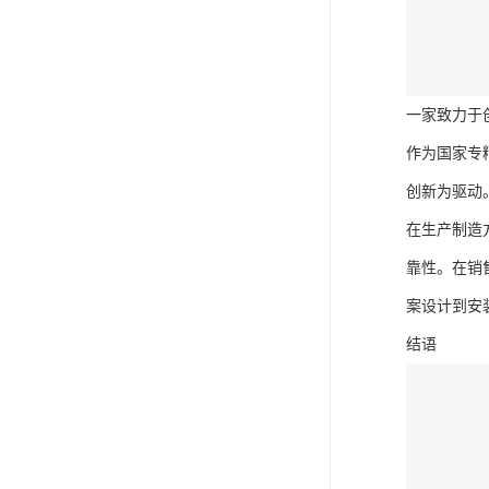
一家致力于
作为国家专
创新为驱动
在生产制造
靠性。在销
案设计到安
结语