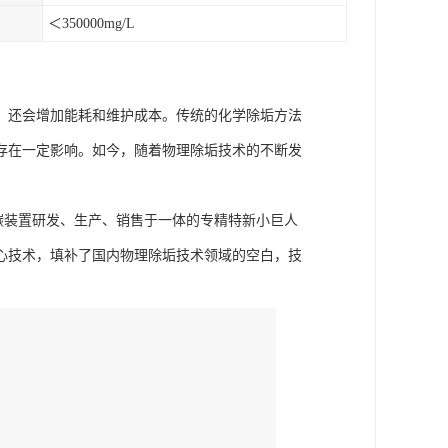
＜350000mg/L
，还会增加能耗和维护成本。传统的化学除垢方法
存在一定影响。如今，随着物理除垢技术的不断发
节碳装置研发、生产、销售于一体的专精特新小巨人
心技术，填补了国内物理除垢技术领域的空白，技