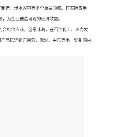
车制造、涉水家电等多个重要领域。在实际应用
数，为企业创造可观的经济效益。
的合格供应商。这意味着，在石油化工、火力发
司产品已远销东南亚、欧洲、中东等地，受到国内