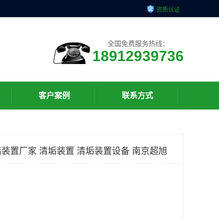
资质认证
全国免费服务热线：
18912939736
客户案例
联系方式
装置厂家 清垢装置 清垢装置设备 南京超旭