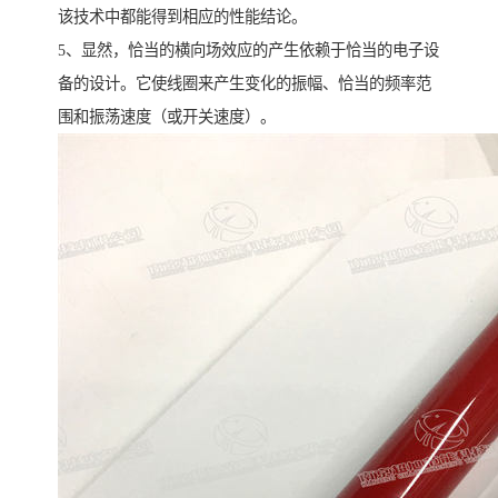
该技术中都能得到相应的性能结论。
5、显然，恰当的横向场效应的产生依赖于恰当的电子设
备的设计。它使线圈来产生变化的振幅、恰当的频率范
围和振荡速度（或开关速度）。