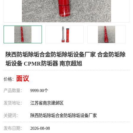
陕西防垢除垢合金防垢除垢设备厂家 合金防垢除
垢设备 CPMR防垢器 南京超旭
面议
价格：
产品数量：
9999.00个
发货地址：
江苏省南京建邺区
关键词：
陕西防垢除垢合金防垢除垢设备厂家
发布日期：
2026-08-08