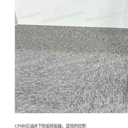
CPMR石油井下防垢除垢器，显现的优势: