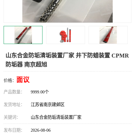
山东合金防垢清垢装置厂家 井下防蜡装置 CPMR
防垢器 南京超旭
面议
价格：
产品数量：
9999.00个
发货地址：
江苏省南京建邺区
关键词：
山东合金防垢清垢装置厂家
发布日期：
2026-08-06