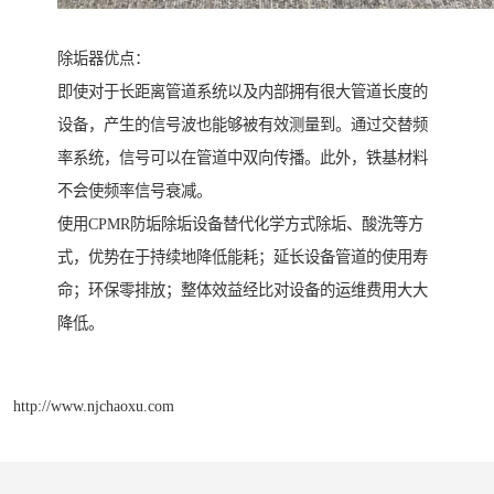
除垢器优点：
即使对于长距离管道系统以及内部拥有很大管道长度的
设备，产生的信号波也能够被有效测量到。通过交替频
率系统，信号可以在管道中双向传播。此外，铁基材料
不会使频率信号衰减。
使用CPMR防垢除垢设备替代化学方式除垢、酸洗等方
式，优势在于持续地降低能耗；延长设备管道的使用寿
命；环保零排放；整体效益经比对设备的运维费用大大
降低。
http://www.njchaoxu.com