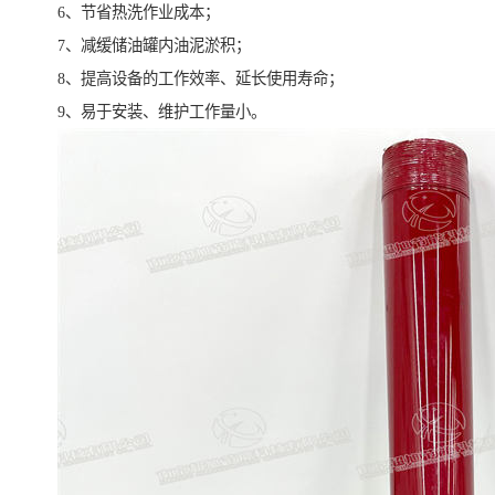
6、节省热洗作业成本；
7、减缓储油罐内油泥淤积；
8、提高设备的工作效率、延长使用寿命；
9、易于安装、维护工作量小。