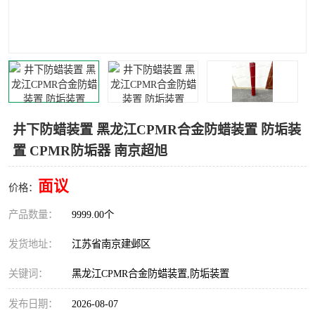
井下防蜡装置 黑龙江CPMR合金防蜡装置 防垢装
置 CPMR防垢器 南京超旭
面议
价格：
产品数量：
9999.00个
发货地址：
江苏省南京建邺区
关键词：
黑龙江CPMR合金防蜡装置,防垢装置
发布日期：
2026-08-07