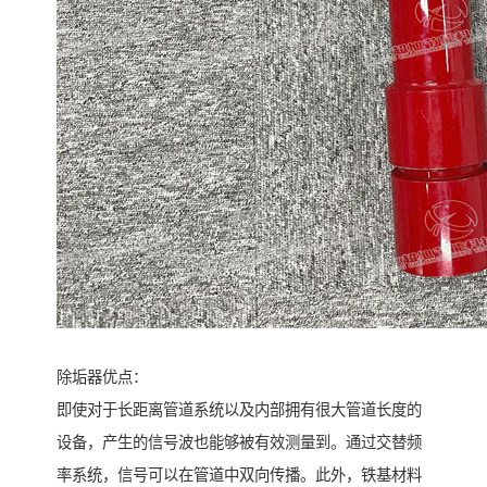
除垢器优点：
即使对于长距离管道系统以及内部拥有很大管道长度的
设备，产生的信号波也能够被有效测量到。通过交替频
率系统，信号可以在管道中双向传播。此外，铁基材料