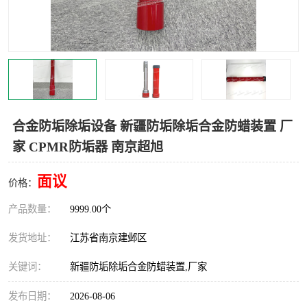
合金防垢除垢设备 新疆防垢除垢合金防蜡装置 厂
家 CPMR防垢器 南京超旭
面议
价格：
产品数量：
9999.00个
发货地址：
江苏省南京建邺区
关键词：
新疆防垢除垢合金防蜡装置,厂家
发布日期：
2026-08-06