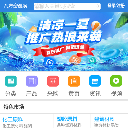
登录/注册
分类
产品
采购
黄页
资讯
视频
特色市场