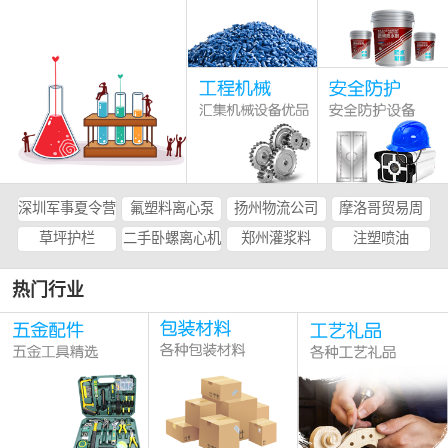
深圳军事夏令营
氟塑料离心泵
扬州物流公司
摩洛哥贸易周
草坪护栏
二手卧螺离心机
郑州灌浆料
注塑喷油
热门行业