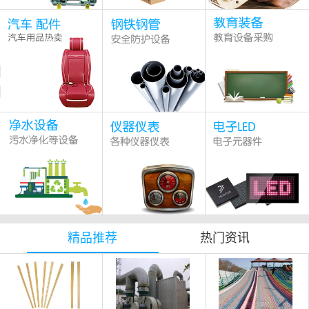
精品推荐
热门资讯