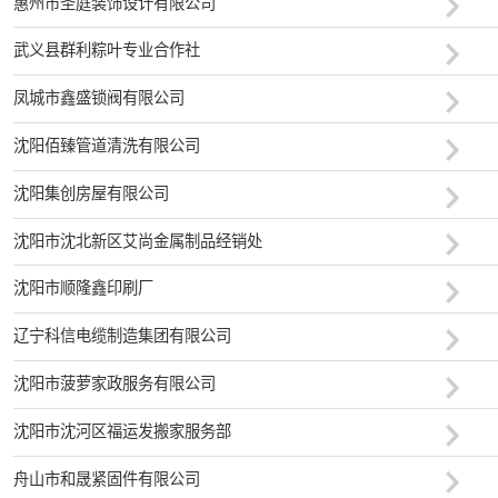
惠州市圣庭装饰设计有限公司
武义县群利粽叶专业合作社
凤城市鑫盛锁阀有限公司
沈阳佰臻管道清洗有限公司
沈阳集创房屋有限公司
沈阳市沈北新区艾尚金属制品经销处
沈阳市顺隆鑫印刷厂
辽宁科信电缆制造集团有限公司
沈阳市菠萝家政服务有限公司
沈阳市沈河区福运发搬家服务部
舟山市和晟紧固件有限公司