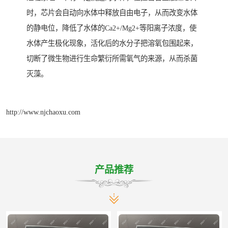
时，芯片会自动向水体中释放自由电子，从而改变水体
的静电位，降低了水体的Ca2+/Mg2+等阳离子浓度，使
水体产生极化现象，活化后的水分子把溶氧包围起来，
切断了微生物进行生命繁衍所需氧气的来源，从而杀菌
灭藻。
http://www.njchaoxu.com
产品推荐