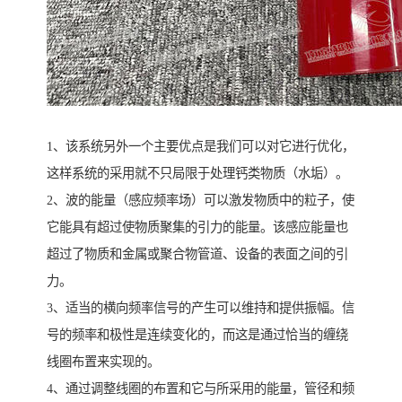
1、该系统另外一个主要优点是我们可以对它进行优化，
这样系统的采用就不只局限于处理钙类物质（水垢）。
2、波的能量（感应频率场）可以激发物质中的粒子，使
它能具有超过使物质聚集的引力的能量。该感应能量也
超过了物质和金属或聚合物管道、设备的表面之间的引
力。
3、适当的横向频率信号的产生可以维持和提供振幅。信
号的频率和极性是连续变化的，而这是通过恰当的缠绕
线圈布置来实现的。
4、通过调整线圈的布置和它与所采用的能量，管径和频