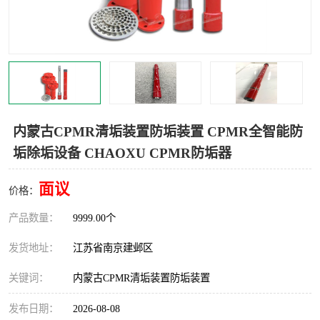
内蒙古CPMR清垢装置防垢装置 CPMR全智能防
垢除垢设备 CHAOXU CPMR防垢器
面议
价格：
产品数量：
9999.00个
发货地址：
江苏省南京建邺区
关键词：
内蒙古CPMR清垢装置防垢装置
发布日期：
2026-08-08