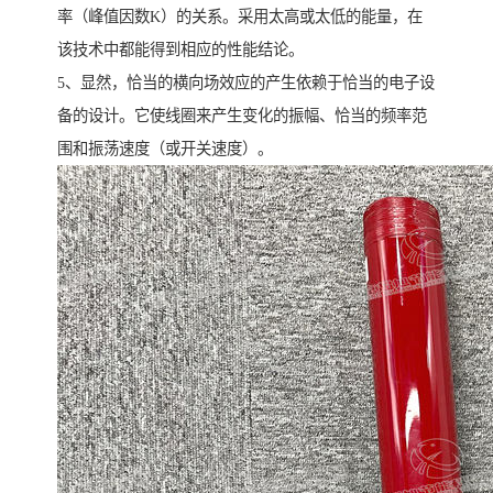
率（峰值因数K）的关系。采用太高或太低的能量，在
该技术中都能得到相应的性能结论。
5、显然，恰当的横向场效应的产生依赖于恰当的电子设
备的设计。它使线圈来产生变化的振幅、恰当的频率范
围和振荡速度（或开关速度）。