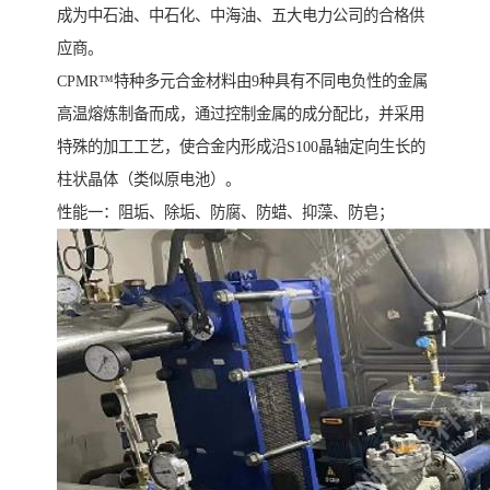
成为中石油、中石化、中海油、五大电力公司的合格供
应商。
CPMR™特种多元合金材料由9种具有不同电负性的金属
高温熔炼制备而成，通过控制金属的成分配比，并采用
特殊的加工工艺，使合金内形成沿S100晶轴定向生长的
柱状晶体（类似原电池）。
性能一：阻垢、除垢、防腐、防蜡、抑藻、防皂；