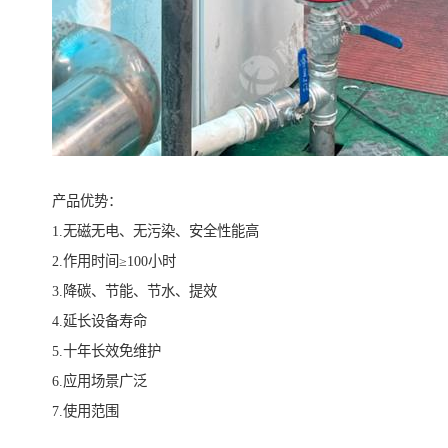
产品优势：
1.无磁无电、无污染、安全性能高
2.作用时间≥100小时
3.降碳、节能、节水、提效
4.延长设备寿命
5.十年长效免维护
6.应用场景广泛
7.使用范围