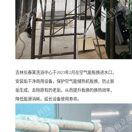
吉林长春某洗浴中心于2023年2月在空气能板换进水口，
安装垢干净商用设备，保护空气能储热机板换，防止新
垢生成，去除原有的老垢，从而提升板换的换热效率，
降低能源消耗，延长设备使用寿命。