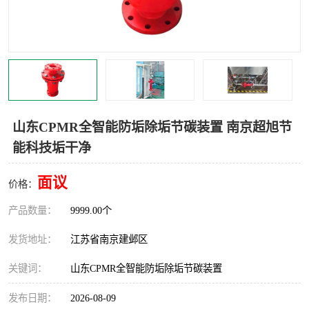
山东CPMR全智能防垢除垢节碳装置 南京超旭节
能科技垢干净
面议
价格：
产品数量：
9999.00个
发货地址：
江苏省南京建邺区
关键词：
山东CPMR全智能防垢除垢节碳装置
发布日期：
2026-08-09