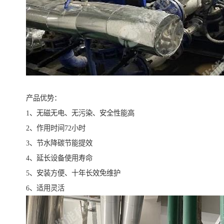
产品优势：
1、无磁无电、无污染、安全性能高
2、作用时间72小时
3、节水降碳节能提效
4、延长设备使用寿命
5、安装方便、十年长效免维护
6、适用灵活