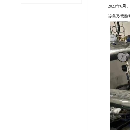
2023年
设备及管路