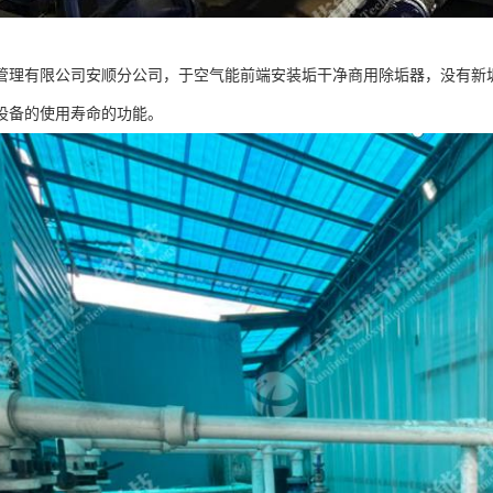
管理有限公司安顺分公司，于空气能前端安装垢干净商用除垢器，没有新
设备的使用寿命的功能。