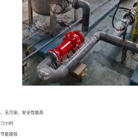
电、无污染、安全性能高
72小时
碳节能提效