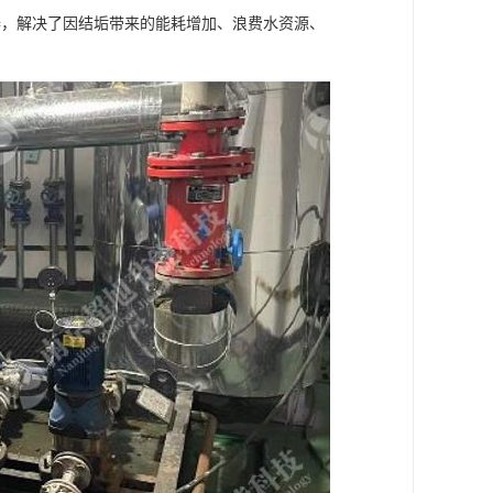
器，解决了因结垢带来的能耗增加、浪费水资源、