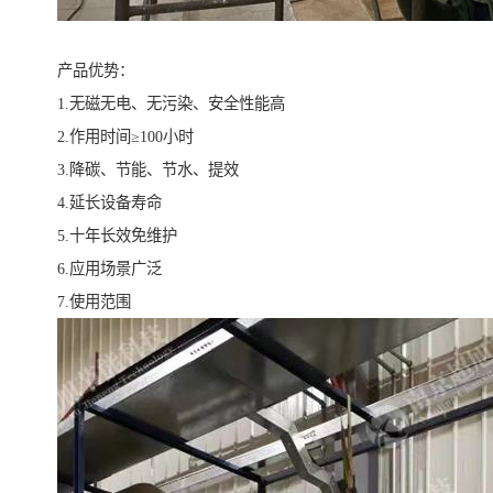
产品优势：
1.无磁无电、无污染、安全性能高
2.作用时间≥100小时
3.降碳、节能、节水、提效
4.延长设备寿命
5.十年长效免维护
6.应用场景广泛
7.使用范围