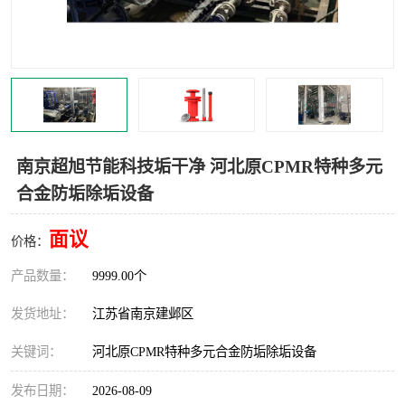
南京超旭节能科技垢干净 河北原CPMR特种多元
合金防垢除垢设备
面议
价格：
产品数量：
9999.00个
发货地址：
江苏省南京建邺区
关键词：
河北原CPMR特种多元合金防垢除垢设备
发布日期：
2026-08-09