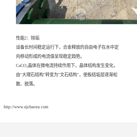
性能2：除垢
设备长时间稳定运行下，合金释放的自由电子在水中定
向移动形成的电流值呈现稳定趋势。
CaCO₃晶体在微电流持续作用下，晶体结构发生变化，
由“大理石结构”转变为“文石结构”，使板结垢层逐渐松
散、脱落。
http://www.njchaoxu.com