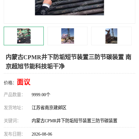
内蒙古CPMR井下防垢短节装置三防节碳装置 南
京超旭节能科技垢干净
面议
价格：
产品数量：
9999.00个
发货地址：
江苏省南京建邺区
关键词：
内蒙古CPMR井下防垢短节装置三防节碳装置
发布日期：
2026-08-06