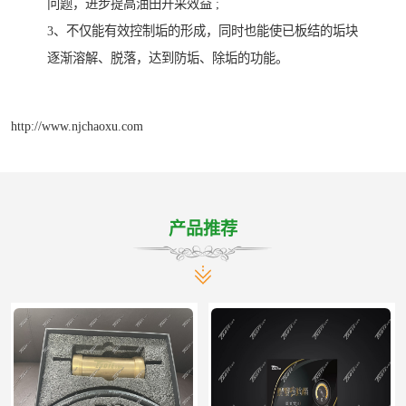
问题，进步提高油田开采效益 ;
3、不仅能有效控制垢的形成，同时也能使已板结的垢块
逐渐溶解、脱落，达到防垢、除垢的功能。
http://www.njchaoxu.com
产品推荐