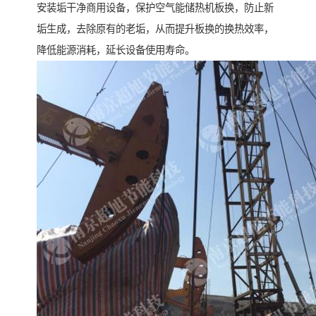
安装垢干净商用设备，保护空气能储热机板换，防止新
垢生成，去除原有的老垢，从而提升板换的换热效率，
降低能源消耗，延长设备使用寿命。