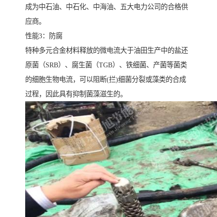
成为中石油、中石化、中海油、五大电力公司的合格供
应商。
性能3：防腐
特种多元合金材料释放的微电流大于油田生产中的盐还
原菌（SRB）、腐生菌（TGB）、铁细菌、产菌等菌类
的细胞生物电流，可以阻断(拦)细菌分裂或藻类的合成
过程，因此具有抑制菌藻滋生的。