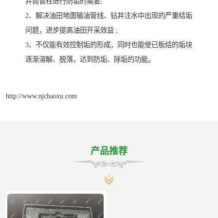
井筒管柱进行防垢的需要;
2、解决油田地面输油管线、钻井注水中出现的严重结垢
问题，进步提高油田开采效益 ;
3、不仅能有效控制垢的形成，同时也能使已板结的垢块
逐渐溶解、脱落，达到防垢、除垢的功能。
http://www.njchaoxu.com
产品推荐