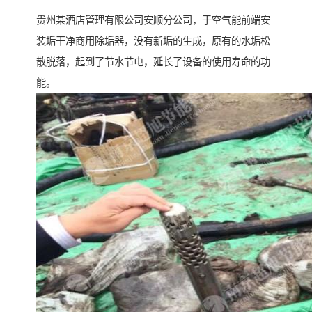
贵州某酒店管理有限公司安顺分公司，于空气能前端安
装垢干净商用除垢器，没有新垢的生成，原有的水垢松
散脱落，起到了节水节电，延长了设备的使用寿命的功
能。