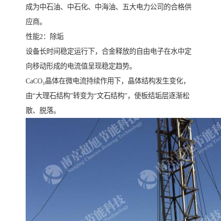
成为中石油、中石化、中海油、五大电力公司的合格供
应商。
性能2：除垢
设备长时间稳定运行下，合金释放的自由电子在水中定
向移动形成的电流值呈现稳定趋势。
CaCO₃晶体在微电流持续作用下，晶体结构发生变化，
由“大理石结构”转变为“文石结构”，使板结垢层逐渐松
散、脱落。