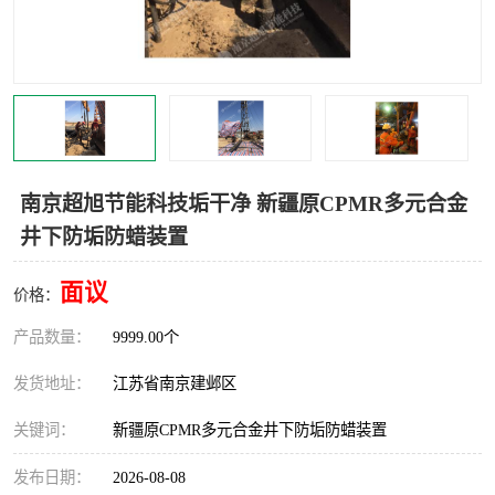
南京超旭节能科技垢干净 新疆原CPMR多元合金
井下防垢防蜡装置
面议
价格：
产品数量：
9999.00个
发货地址：
江苏省南京建邺区
关键词：
新疆原CPMR多元合金井下防垢防蜡装置
发布日期：
2026-08-08