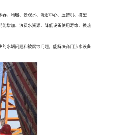
水器、地暖、景观水、洗浴中心、压铸机、挤塑
耗能增加、浪费水资源、降低设备使用寿命、换热
生的水垢问题和被腐蚀问题，能解决商用涉水设备