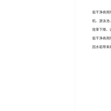
垢干净商用
机、游泳池
效率下降、
垢干净商用
因水垢带来