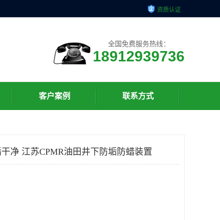
资质认证
全国免费服务热线：
18912939736
客户案例
联系方式
干净 江苏CPMR油田井下防垢防蜡装置