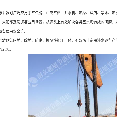
除垢器可广泛应用于空气能、中央空调、开水机、热泵、酒店、净水、热
、太阳能及暖通等应用场景，从源头上有效解决各类因水垢造成的问题：
设备使用安全等。
除垢器集阻垢、除垢、防腐、抑藻性能于一体，有效防止商用涉水设备产
的危害。