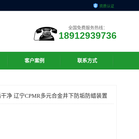
资质认证
全国免费服务热线：
18912939736
客户案例
联系方式
干净 辽宁CPMR多元合金井下防垢防蜡装置