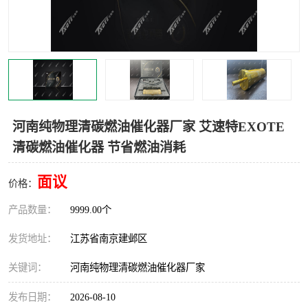
河南纯物理清碳燃油催化器厂家 艾速特EXOTE
清碳燃油催化器 节省燃油消耗
面议
价格：
产品数量：
9999.00个
发货地址：
江苏省南京建邺区
关键词：
河南纯物理清碳燃油催化器厂家
发布日期：
2026-08-10