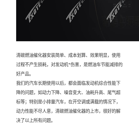
清碳燃油催化器安装简单、成本划算、效果明显，使用
过程不产生损耗，对发动机*伤害，是燃油车节能减排的
好产品。
我们的汽车长期使用以后，都会面临发动机综合性能下
降的问题，如动力下降、噪音变大、油耗升高、尾气超
标等；特别是小排量汽车，在开空调或满载的情况下，
动力性能不尽人意，清碳燃油催化器的上市，很好的解
决了以上所有问题。