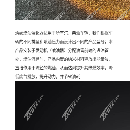
清碳燃油催化器适用于所有汽、柴油车辆，我们根据车
辆的不同排量和喷油压力而设计出不同的产品型号；本
产品安装于发动机（喷油器）分配油管前端的进油管
处，燃油流径时，产品内置的纳米材料释放出能量波，
直接作用于流径的燃油，从而达到提升其热燃效率，降
低废气排放，提升动力，并节省油耗