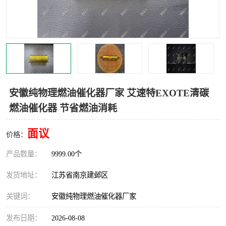
安徽纯物理燃油催化器厂家 艾速特EXOTE清碳
燃油催化器 节省燃油消耗
面议
价格：
产品数量：
9999.00个
发货地址：
江苏省南京建邺区
关键词：
安徽纯物理燃油催化器厂家
发布日期：
2026-08-08