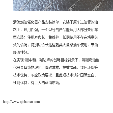
清碳燃油催化器产品安装简单，安装于原车进油管的油
路上，通用性强，一个型号的产品能适用大部分柴油车
型安装；使用寿命长，免维护，长期使用不存在堵塞失
效的情况；特别适合长途运输类大型柴油车使用，节油
经济性好。
在实现”碳中和、碳达峰的战略目标背景下，清碳燃油催
化器具备纯物理化、降碳减排、提效降耗、绿色环保等
技术优势，响应政策要求，且此项技术填补国际空白，
性能优良，有巨大的蓝海市场。
http://www.njchaoxu.com