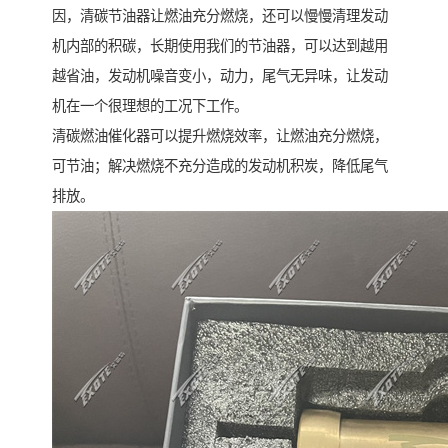
因，清碳节油器让燃油充分燃烧，还可以慢慢清理发动
机内部的积碳，长期使用我们的节油器，可以达到越用
越省油，发动机噪音变小，动力，尾气无异味，让发动
机在一个很理想的工况下工作。
清碳燃油催化器可以提升燃烧效率，让燃油充分燃烧，
可节油；解决燃烧不充分造成的发动机积炭，降低尾气
排放。